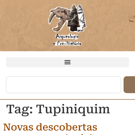
Tag:
Tupiniquim
Novas descobertas