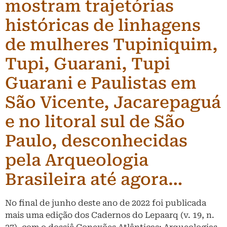
mostram trajetórias
históricas de linhagens
de mulheres Tupiniquim,
Tupi, Guarani, Tupi
Guarani e Paulistas em
São Vicente, Jacarepaguá
e no litoral sul de São
Paulo, desconhecidas
pela Arqueologia
Brasileira até agora…
No final de junho deste ano de 2022 foi publicada
mais uma edição dos Cadernos do Lepaarq (v. 19, n.