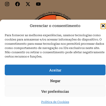
Gerenciar o consentimento
Para fornecer as melhores experiências, usamos tecnologias como
cookies para armazenar e/ou acessar informações do dispositivo. O
consentimento para essas tecnologias nos permitirá processar dados
como comportamento de navegação ou IDs exclusivos neste site.
Não consentir ou retirar o consentimento pode afetar negativamente
certos recursos e funções.
Aceitar
Todos os direitos reservados.
Negar
Política de Cookies (BR)
Ver preferências
Política de Cookies