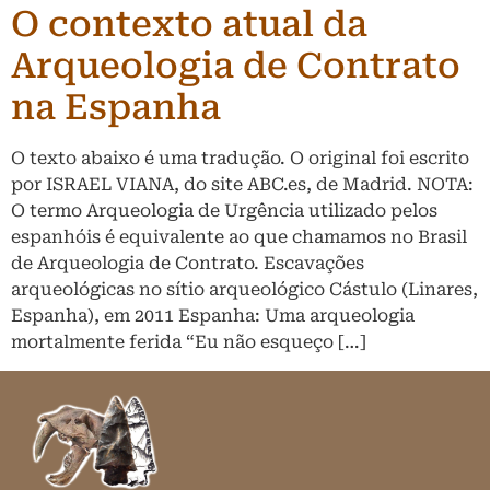
O contexto atual da
Arqueologia de Contrato
na Espanha
O texto abaixo é uma tradução. O original foi escrito
por ISRAEL VIANA, do site ABC.es, de Madrid. NOTA:
O termo Arqueologia de Urgência utilizado pelos
espanhóis é equivalente ao que chamamos no Brasil
de Arqueologia de Contrato. Escavações
arqueológicas no sítio arqueológico Cástulo (Linares,
Espanha), em 2011 Espanha: Uma arqueologia
mortalmente ferida “Eu não esqueço […]