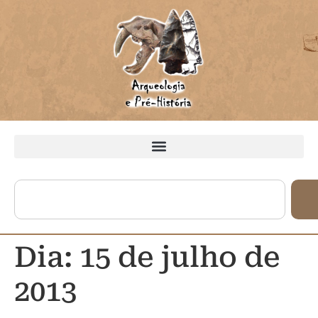
Dia:
15 de julho de
2013