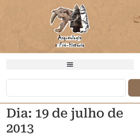
Dia:
19 de julho de
2013