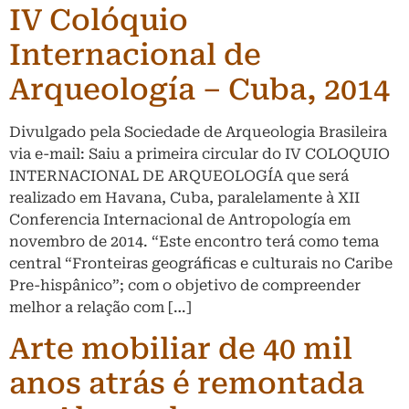
IV Colóquio
Internacional de
Arqueología – Cuba, 2014
Divulgado pela Sociedade de Arqueologia Brasileira
via e-mail: Saiu a primeira circular do IV COLOQUIO
INTERNACIONAL DE ARQUEOLOGÍA que será
realizado em Havana, Cuba, paralelamente à XII
Conferencia Internacional de Antropología em
novembro de 2014. “Este encontro terá como tema
central “Fronteiras geográficas e culturais no Caribe
Pre-hispânico”; com o objetivo de compreender
melhor a relação com […]
Arte mobiliar de 40 mil
anos atrás é remontada