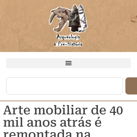
Arte mobiliar de 40
mil anos atrás é
remontada na