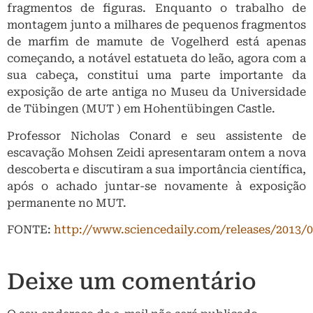
fragmentos de figuras. Enquanto o trabalho de
montagem junto a milhares de pequenos fragmentos
de marfim de mamute de Vogelherd está apenas
começando, a notável estatueta do leão, agora com a
sua cabeça, constitui uma parte importante da
exposição de arte antiga no Museu da Universidade
de Tübingen (MUT ) em Hohentübingen Castle.
Professor Nicholas Conard e seu assistente de
escavação Mohsen Zeidi apresentaram ontem a nova
descoberta e discutiram a sua importância científica,
após o achado juntar-se novamente à exposição
permanente no MUT.
FONTE:
http://www.sciencedaily.com/releases/2013/
Deixe um comentário