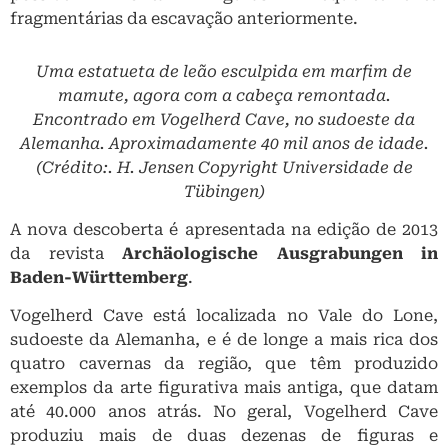
fragmentárias da escavação anteriormente.
Uma estatueta de leão esculpida em marfim de
mamute, agora com a cabeça remontada.
Encontrado em Vogelherd Cave, no sudoeste da
Alemanha. Aproximadamente 40 mil anos de idade.
(Crédito:. H. Jensen Copyright Universidade de
Tübingen)
A nova descoberta é apresentada na edição de 2013
da revista
Archäologische Ausgrabungen in
Baden-Württemberg
.
Vogelherd Cave está localizada no Vale do Lone,
sudoeste da Alemanha, e é de longe a mais rica dos
quatro cavernas da região, que têm produzido
exemplos da arte figurativa mais antiga, que datam
até 40.000 anos atrás. No geral, Vogelherd Cave
produziu mais de duas dezenas de figuras e