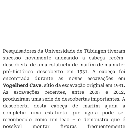
Pesquisadores da Universidade de Tübingen tiveram
sucesso novamente anexando a cabeça recém-
descoberta de uma estatueta de marfim de mamute-
pré-histórico descoberto em 1931. A cabeça foi
encontrada durante as novas escavações em
Vogelherd Cave
, sítio da escavação original em 1931.
As escavações recentes, entre 2005 e 2012,
produziram uma série de descobertas importantes. A
descoberta desta cabeça de marfim ajuda a
completar uma estatueta que agora pode ser
reconhecido como um leão – e demonstra que é
possível montar figuras frequentemente