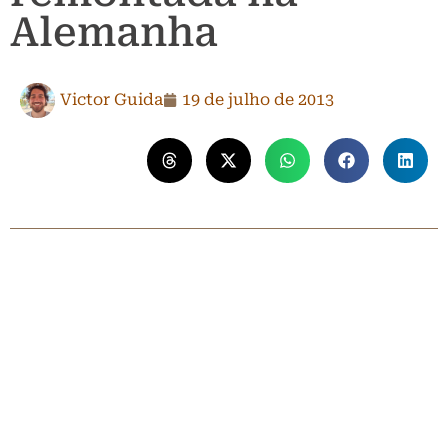
Alemanha
Victor Guida
19 de julho de 2013