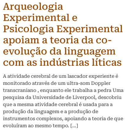
Arqueologia
Experimental e
Psicologia Experimental
apoiam a teoria da co-
evolução da linguagem
com as indústrias líticas
A atividade cerebral de um lascador experiente é
monitorado através de um ultra-som Doppler
transcraniano , enquanto ele trabalha a pedra Uma
pesquisa da Universidade de Liverpool, descobriu
que a mesma atividade cerebral é usada para a
produção da linguagem e a produção de
instrumentos complexos, apoiando a teoria de que
evoluíram ao mesmo tempo. […]