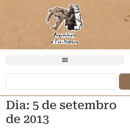
Dia:
5 de setembro
de 2013