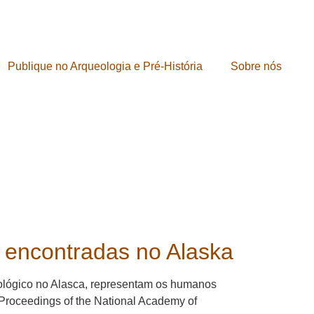
Publique no Arqueologia e Pré-História
Sobre nós
 encontradas no Alaska
ueológico no Alasca, representam os humanos
 Proceedings of the National Academy of