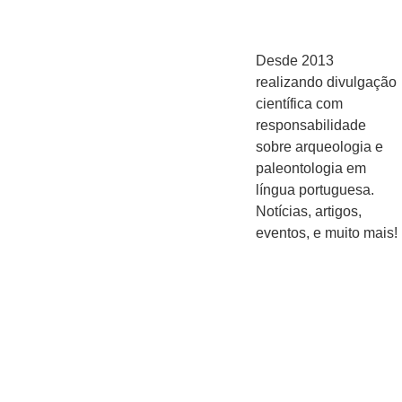
Desde 2013
realizando divulgação
científica com
responsabilidade
sobre arqueologia e
paleontologia em
língua portuguesa.
Notícias, artigos,
eventos, e muito mais!