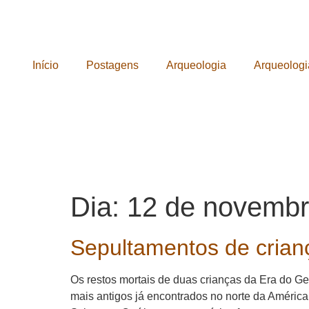
Início
Postagens
Arqueologia
Arqueologi
Dia:
12 de novembr
Sepultamentos de crian
Os restos mortais de duas crianças da Era do Ge
mais antigos já encontrados no norte da Améric