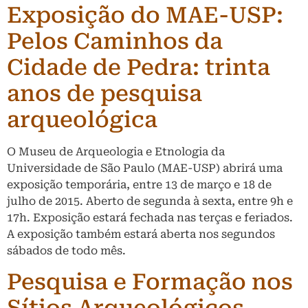
Exposição do MAE-USP:
Pelos Caminhos da
Cidade de Pedra: trinta
anos de pesquisa
arqueológica
O Museu de Arqueologia e Etnologia da
Universidade de São Paulo (MAE-USP) abrirá uma
exposição temporária, entre 13 de março e 18 de
julho de 2015. Aberto de segunda à sexta, entre 9h e
17h. Exposição estará fechada nas terças e feriados.
A exposição também estará aberta nos segundos
sábados de todo mês.
Pesquisa e Formação nos