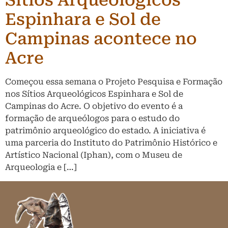
Sítios Arqueológicos
Espinhara e Sol de
Campinas acontece no
Acre
Começou essa semana o Projeto Pesquisa e Formação
nos Sítios Arqueológicos Espinhara e Sol de
Campinas do Acre. O objetivo do evento é a
formação de arqueólogos para o estudo do
patrimônio arqueológico do estado. A iniciativa é
uma parceria do Instituto do Patrimônio Histórico e
Artístico Nacional (Iphan), com o Museu de
Arqueologia e […]