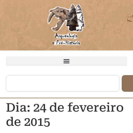
Dia:
24 de fevereiro
de 2015