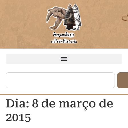
Dia:
8 de março de
2015