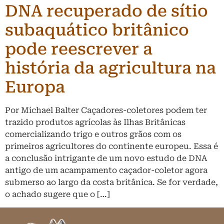
DNA recuperado de sítio
subaquático britânico
pode reescrever a
história da agricultura na
Europa
Por Michael Balter Caçadores-coletores podem ter
trazido produtos agrícolas às Ilhas Britânicas
comercializando trigo e outros grãos com os
primeiros agricultores do continente europeu. Essa é
a conclusão intrigante de um novo estudo de DNA
antigo de um acampamento caçador-coletor agora
submerso ao largo da costa britânica. Se for verdade,
o achado sugere que o […]