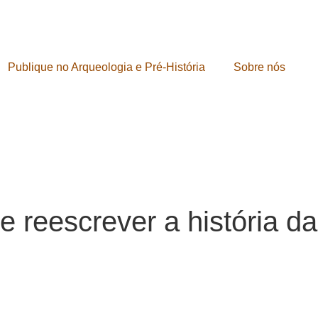
Publique no Arqueologia e Pré-História
Sobre nós
 reescrever a história da