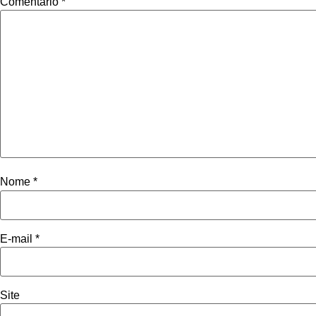
Comentário
*
Nome
*
E-mail
*
Site