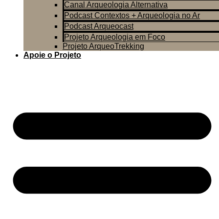
Canal Arqueologia Alternativa
Podcast Contextos + Arqueologia no Ar
Podcast Arqueocast
Projeto Arqueologia em Foco
Projeto ArqueoTrekking
Apoie o Projeto