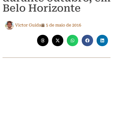
Belo Horizonte
Victor Guida
5 de maio de 2016