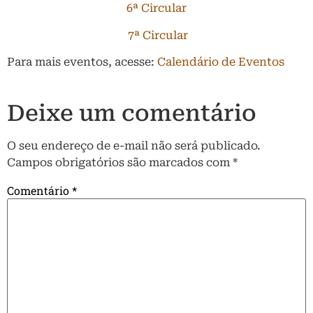
6ª Circular
7ª Circular
Para mais eventos, acesse:
Calendário de Eventos
Deixe um comentário
O seu endereço de e-mail não será publicado.
Campos obrigatórios são marcados com
*
Comentário
*