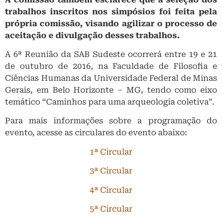
trabalhos inscritos nos simpósios foi feita pela
própria comissão, visando agilizar o processo de
aceitação e divulgação desses trabalhos.
A 6ª Reunião da SAB Sudeste ocorrerá entre 19 e 21
de outubro de 2016, na Faculdade de Filosofia e
Ciências Humanas da Universidade Federal de Minas
Gerais, em Belo Horizonte – MG, tendo como eixo
temático “Caminhos para uma arqueologia coletiva”.
Para mais informações sobre a programação do
evento, acesse as circulares do evento abaixo:
1ª Circular
3ª Circular
4ª Circular
5ª Circular