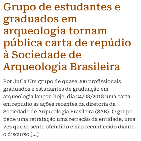
Grupo de estudantes e
graduados em
arqueologia tornam
pública carta de repúdio
à Sociedade de
Arqueologia Brasileira
Por JuCa Um grupo de quase 200 profissionais
graduados e estudantes de graduação em
arqueologia lançou hoje, dia 24/08/2018 uma carta
em repúdio às ações recentes da diretoria da
Sociedade de Arqueologia Brasileira (SAB). O grupo
pede uma retratação uma retração da entidade, uma
vez que se sente ofendido e não reconhecido diante
o discurso […]