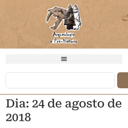
Dia:
24 de agosto de
2018