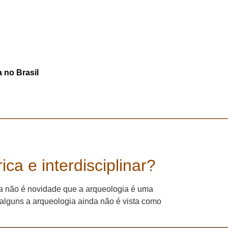
 no Brasil
ca e interdisciplinar?
a não é novidade que a arqueologia é uma
a alguns a arqueologia ainda não é vista como