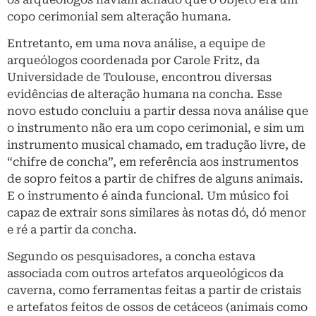
copo cerimonial sem alteração humana.
Entretanto, em uma nova análise, a equipe de
arqueólogos coordenada por Carole Fritz, da
Universidade de Toulouse, encontrou diversas
evidências de alteração humana na concha. Esse
novo estudo concluiu a partir dessa nova análise que
o instrumento não era um copo cerimonial, e sim um
instrumento musical chamado, em tradução livre, de
“chifre de concha”, em referência aos instrumentos
de sopro feitos a partir de chifres de alguns animais.
E o instrumento é ainda funcional. Um músico foi
capaz de extrair sons similares às notas dó, dó menor
e ré a partir da concha.
Segundo os pesquisadores, a concha estava
associada com outros artefatos arqueológicos da
caverna, como ferramentas feitas a partir de cristais
e artefatos feitos de ossos de cetáceos (animais como