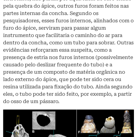
pela quebra do ápice, outros furos foram feitos nas
partes internas da concha. Segundo os
pesquisadores, esses furos internos, alinhados com o
furo do ápice, serviram para passar algum
instrumento que facilitaria o caminho do ar para
dentro da concha, como um tubo para sobrar. Outras
evidências reforçaram essa suspeita, como a
presença de estria nos furos internos (possivelmente
causado pelo deslizar frequente do tubo) e a
presença de um composto de matéria orgânica no
lado externo do ápice, que pode ter sido cera ou
resina utilizada para fixação do tubo. Ainda segundo
eles, o tubo pode ter sido feito, por exemplo, a partir
do osso de um pássaro.