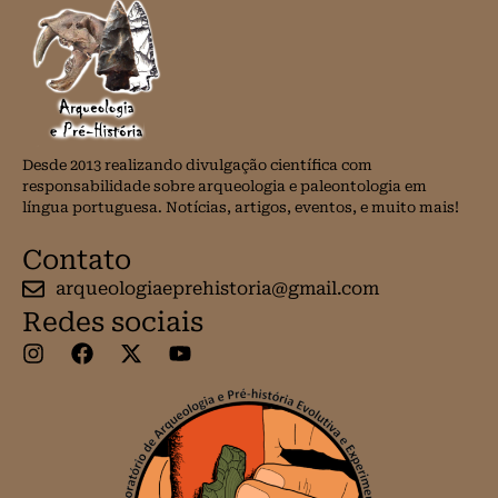
Desde 2013 realizando divulgação científica com
responsabilidade sobre arqueologia e paleontologia em
língua portuguesa. Notícias, artigos, eventos, e muito mais!
Contato
arqueologiaeprehistoria@gmail.com
Redes sociais