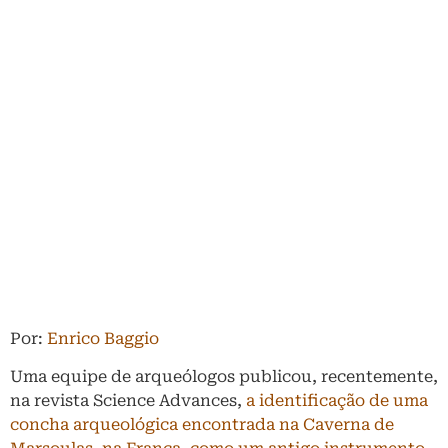
Por:
Enrico Baggio
Uma equipe de arqueólogos publicou, recentemente,
na revista Science Advances,
a identificação de uma
concha arqueológica encontrada na Caverna de