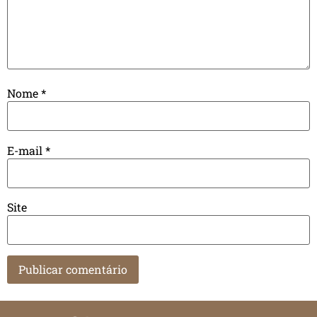
Nome
*
E-mail
*
Site