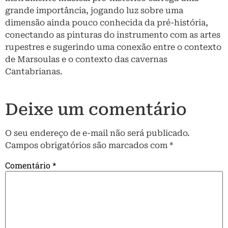
grande importância, jogando luz sobre uma
dimensão ainda pouco conhecida da pré-história,
conectando as pinturas do instrumento com as artes
rupestres e sugerindo uma conexão entre o contexto
de Marsoulas e o contexto das cavernas
Cantabrianas.
Deixe um comentário
O seu endereço de e-mail não será publicado.
Campos obrigatórios são marcados com
*
Comentário
*