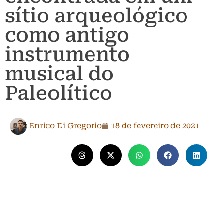
sítio arqueológico
como antigo
instrumento
musical do
Paleolítico
Enrico Di Gregorio
18 de fevereiro de 2021