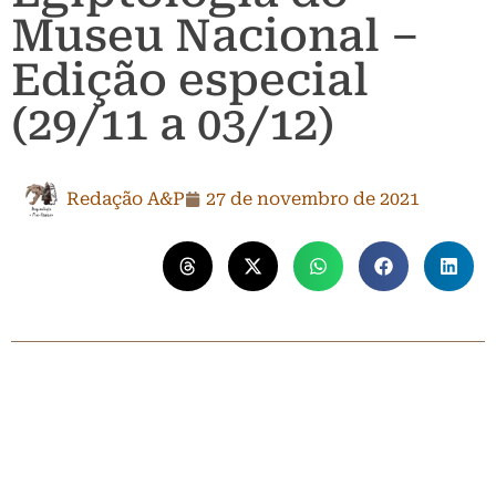
Museu Nacional –
Edição especial
(29/11 a 03/12)
Redação A&P
27 de novembro de 2021