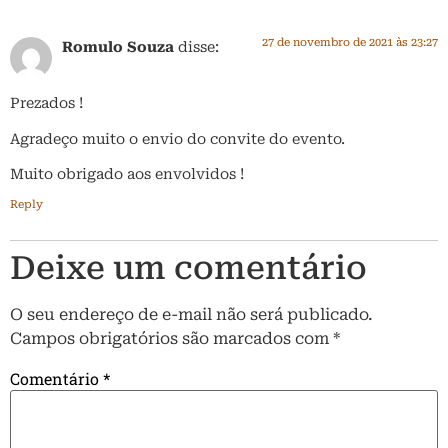
27 de novembro de 2021 às 23:27
Romulo Souza
disse:
Prezados !
Agradeço muito o envio do convite do evento.
Muito obrigado aos envolvidos !
Reply
Deixe um comentário
O seu endereço de e-mail não será publicado.
Campos obrigatórios são marcados com
*
Comentário
*