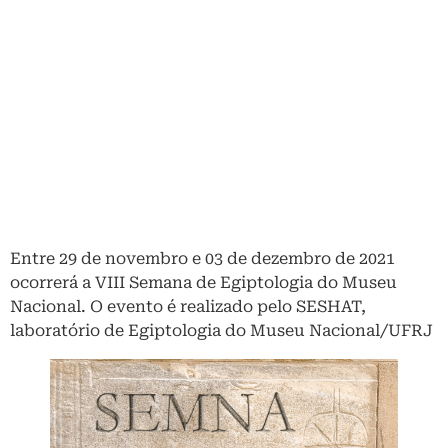
Entre 29 de novembro e 03 de dezembro de 2021
ocorrerá a VIII Semana de Egiptologia do Museu
Nacional. O evento é realizado pelo SESHAT,
laboratório de Egiptologia do Museu Nacional/UFRJ