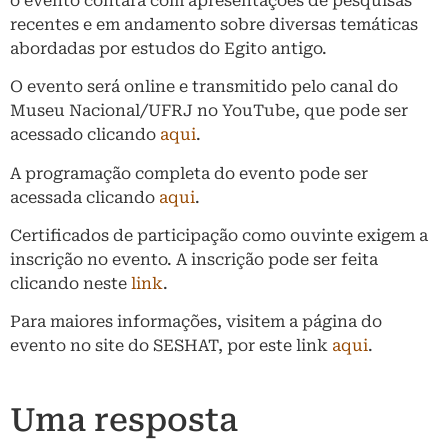
o evento contará com apresentações de pesquisas
recentes e em andamento sobre diversas temáticas
abordadas por estudos do Egito antigo.
O evento será online e transmitido pelo canal do
Museu Nacional/UFRJ no YouTube, que pode ser
acessado clicando
aqui
.
A programação completa do evento pode ser
acessada clicando
aqui
.
Certificados de participação como ouvinte exigem a
inscrição no evento. A inscrição pode ser feita
clicando neste
link
.
Para maiores informações, visitem a página do
evento no site do SESHAT, por este link
aqui
.
Uma resposta