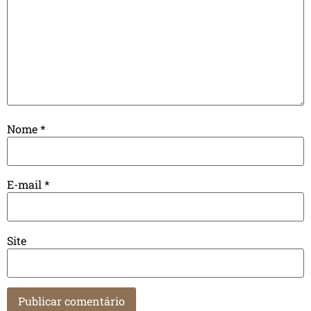
Nome
*
E-mail
*
Site