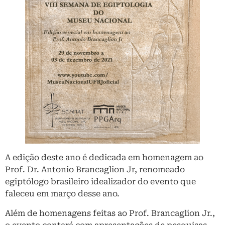
A edição deste ano é dedicada em homenagem ao
Prof. Dr. Antonio Brancaglion Jr, renomeado
egiptólogo brasileiro idealizador do evento que
faleceu em março desse ano.
Além de homenagens feitas ao Prof. Brancaglion Jr.,