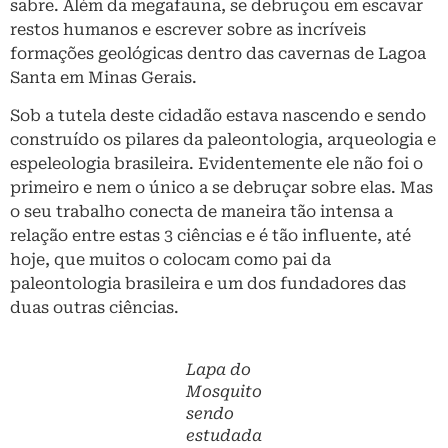
sabre. Além da megafauna, se debruçou em escavar
restos humanos e escrever sobre as incríveis
formações geológicas dentro das cavernas de Lagoa
Santa em Minas Gerais.
Sob a tutela deste cidadão estava nascendo e sendo
construído os pilares da paleontologia, arqueologia e
espeleologia brasileira. Evidentemente ele não foi o
primeiro e nem o único a se debruçar sobre elas. Mas
o seu trabalho conecta de maneira tão intensa a
relação entre estas 3 ciências e é tão influente, até
hoje, que muitos o colocam como pai da
paleontologia brasileira e um dos fundadores das
duas outras ciências.
Lapa do
Mosquito
sendo
estudada