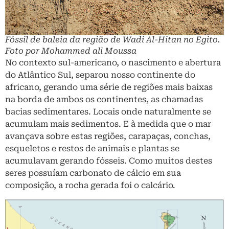
Fóssil de baleia da região de Wadi Al-Hitan no Egito.
Foto por Mohammed ali Moussa
No contexto sul-americano, o nascimento e abertura
do Atlântico Sul, separou nosso continente do
africano, gerando uma série de regiões mais baixas
na borda de ambos os continentes, as chamadas
bacias sedimentares. Locais onde naturalmente se
acumulam mais sedimentos. E à medida que o mar
avançava sobre estas regiões, carapaças, conchas,
esqueletos e restos de animais e plantas se
acumulavam gerando fósseis. Como muitos destes
seres possuíam carbonato de cálcio em sua
composição, a rocha gerada foi o calcário.