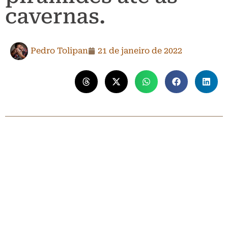
cavernas.
Pedro Tolipan
21 de janeiro de 2022