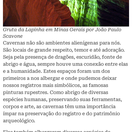
Gruta da Lapinha em Minas Gerais por João Paulo
Scavone
Cavernas não são ambientes alienígenas para nós.
São locais de grande respeito, temor e até adoração.
Seja pela presença de dragões, escuridão, fonte de
abrigo e água, sempre houve uma conexão entre elas
e a humanidade. Estes espaços foram um dos
primeiros a nos albergar e onde pudemos deixar
nossos registros mais simbólicos, as famosas
pinturas rupestres. Como abrigo de diversas
espécies humanas, preservando suas ferramentas,
corpos e arte, as cavernas têm uma importância
ímpar na preservação do registro e do patrimônio
arqueológico.