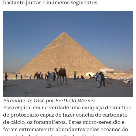
bastante juntas e inúmeros segmentos.
Pirâmide de Gizé por Berthold Werner
Essa espiral era na verdade uma carapaça de um tipo
de protozoário capaz de fazer concha de carbonato
de cálcio, os foramníferos. Estes micro-seres são e
foram extremamente abundantes pelos oceanos do