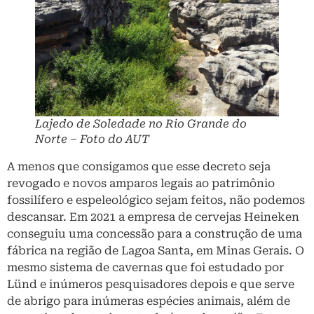
Lajedo de Soledade no Rio Grande do
Norte – Foto do AUT
A menos que consigamos que esse decreto seja
revogado e novos amparos legais ao patrimônio
fossilífero e espeleológico sejam feitos, não podemos
descansar. Em 2021 a empresa de cervejas Heineken
conseguiu uma concessão para a construção de uma
fábrica na região de Lagoa Santa, em Minas Gerais. O
mesmo sistema de cavernas que foi estudado por
Lünd e inúmeros pesquisadores depois e que serve
de abrigo para inúmeras espécies animais, além de