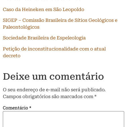
Caso da Heineken em São Leopoldo
SIGEP – Comissão Brasileira de Sítios Geológicos e
Paleontológicos
Sociedade Brasileira de Espeleologia
Petição de inconstitucionalidade com o atual
decreto
Deixe um comentário
O seu endereço de e-mail não será publicado.
Campos obrigatórios são marcados com
*
Comentário
*