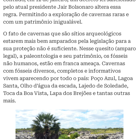
pelo atual presidente Jair Bolsonaro altera essa
regra. Permitindo a exploração de cavernas raras e
com um patrimônio inigualável.
O fato de cavernas que são sítios arqueológicos
estarem mais bem amparados pela legislação para a
sua proteção não é suficiente. Nesse quesito (amparo
legal), a paleontologia e seu patrimônio, os fósseis
não humanos, estão em franca ameaça. Cavernas
com fósseis diversos, completos e informativos
vivem aparecendo por todo o país: Poço Azul, Lagoa
Santa, Olho d’água da escada, Lajedo de Soledade,
Toca da Boa Vista, Lapa dos Brejões e tantas outras
mais.