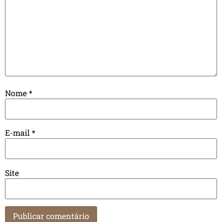
Nome
*
E-mail
*
Site