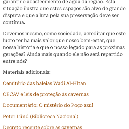
garantir o abastecimento de água da região. Esta
situação ilustra que estes espaços são alvo de grande
disputa e que a luta pela sua preservação deve ser
contínua.
Devemos mesmo, como sociedade, acreditar que este
lucro tenha mais valor que nosso bem-estar, que
nossa história e que o nosso legado para as próximas
gerações? Ainda mais quando ele não será repartido
entre nós?
Materiais adicionais:
Cemitério das baleias Wadi Al-Hitan
CECAV e leis de proteção às cavernas
Documentário: O mistério do Poço azul
Peter Lünd (Biblioteca Nacional)
Decreto recente sobre as cavernas