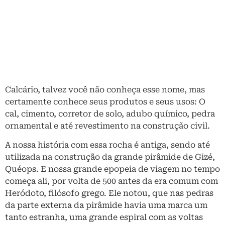
Calcário, talvez você não conheça esse nome, mas
certamente conhece seus produtos e seus usos: O
cal, cimento, corretor de solo, adubo químico, pedra
ornamental e até revestimento na construção civil.
A nossa história com essa rocha é antiga, sendo até
utilizada na construção da grande pirâmide de Gizé,
Quéops. E nossa grande epopeia de viagem no tempo
começa ali, por volta de 500 antes da era comum com
Heródoto, filósofo grego. Ele notou, que nas pedras
da parte externa da pirâmide havia uma marca um
tanto estranha, uma grande espiral com as voltas