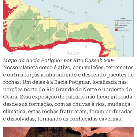
Mapa da Bacia Potiguar por Rita Cassab 2005
Nosso planeta como é ativo, com vulcões, terremotos
e outras forças acaba subindo e descendo pacotes de
rochas. Um deles é a Bacia Potiguar, localizada nas
porções norte do Rio Grande do Norte e nordeste do
Ceará. Essa exposição de calcário não ficou intocada
desde sua formação, com as chuvas e rios, mudança
climática, estas rochas fraturaram, foram perfuradas
e dissolvidas, formando as conhecidas cavernas.