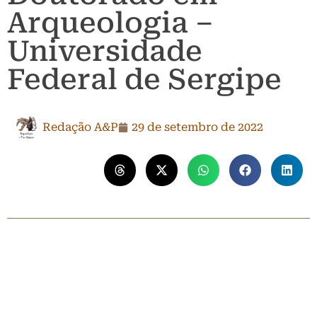
Arqueologia –
Universidade
Federal de Sergipe
Redação A&P
29 de setembro de 2022