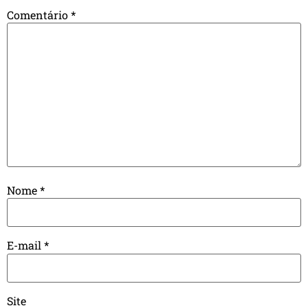
Comentário
*
Nome
*
E-mail
*
Site