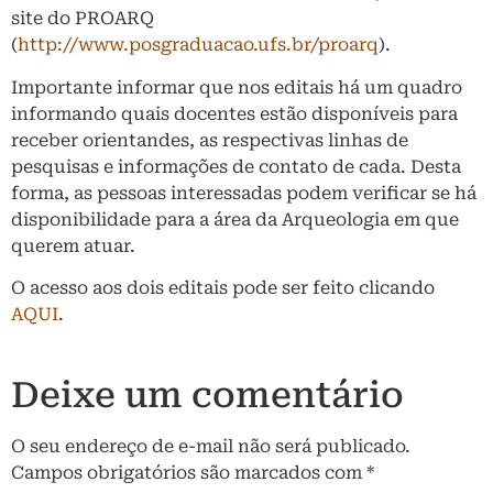
site do PROARQ
(
http://www.posgraduacao.ufs.br/proarq
).
Importante informar que nos editais há um quadro
informando quais docentes estão disponíveis para
receber orientandes, as respectivas linhas de
pesquisas e informações de contato de cada. Desta
forma, as pessoas interessadas podem verificar se há
disponibilidade para a área da Arqueologia em que
querem atuar.
O acesso aos dois editais pode ser feito clicando
AQUI
.
Deixe um comentário
O seu endereço de e-mail não será publicado.
Campos obrigatórios são marcados com
*