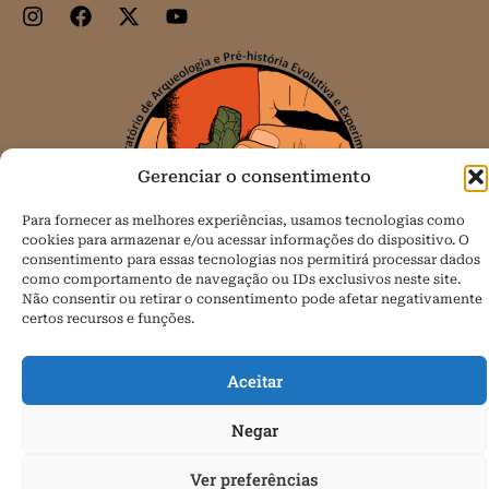
Gerenciar o consentimento
Para fornecer as melhores experiências, usamos tecnologias como
cookies para armazenar e/ou acessar informações do dispositivo. O
consentimento para essas tecnologias nos permitirá processar dados
como comportamento de navegação ou IDs exclusivos neste site.
Não consentir ou retirar o consentimento pode afetar negativamente
certos recursos e funções.
Todos os direitos reservados.
Aceitar
Política de Cookies (BR)
Negar
Ver preferências