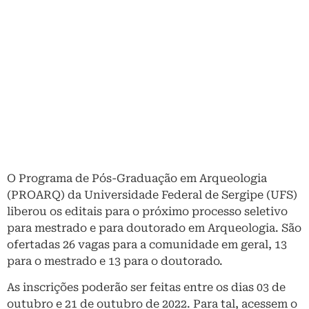
O Programa de Pós-Graduação em Arqueologia
(PROARQ) da Universidade Federal de Sergipe (UFS)
liberou os editais para o próximo processo seletivo
para mestrado e para doutorado em Arqueologia. São
ofertadas 26 vagas para a comunidade em geral, 13
para o mestrado e 13 para o doutorado.
As inscrições poderão ser feitas entre os dias 03 de
outubro e 21 de outubro de 2022. Para tal, acessem o