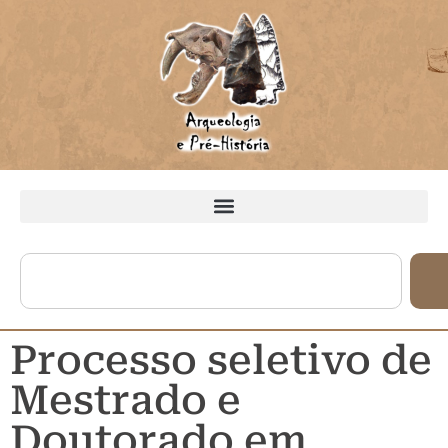
Processo seletivo de
Mestrado e
Doutorado em