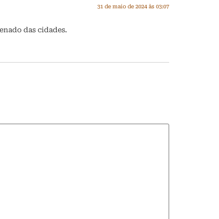
31 de maio de 2024 às 03:07
denado das cidades.