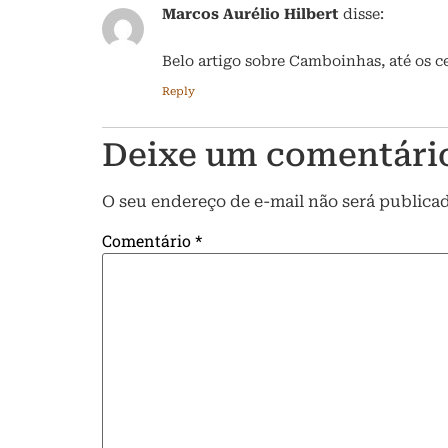
Marcos Aurélio Hilbert
disse:
Belo artigo sobre Camboinhas, até os c
Reply
Deixe um comentári
O seu endereço de e-mail não será publica
Comentário
*