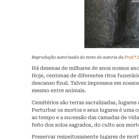
Reprodução autorizada do texto de autoria da
Prof.ª 
Há dezenas de milhares de anos nossos anc
Hoje, centenas de diferentes ritos funerár
descanso final. Talvez impressos em nossos
mesmo entre animais.
Cemitérios são terras sacralizadas, lugares 
Perturbar os mortos e seus lugares é uma
ao tempo e a sucessão das camadas de vida 
feito dos solos sagrados, do culto aos mor
Preservar respeitosamente lugares de morto