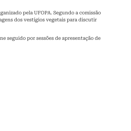
 organizado pela UFOPA. Segundo a comissão
gens dos vestígios vegetais para discutir
ine seguido por sessões de apresentação de