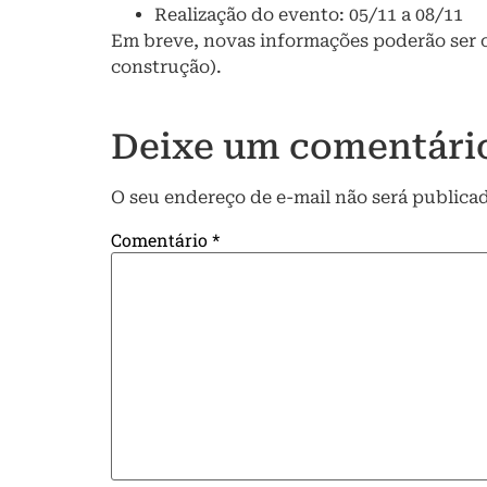
Realização do evento: 05/11 a 08/11
Em breve, novas informações poderão ser ob
construção).
Deixe um comentári
O seu endereço de e-mail não será publica
Comentário
*