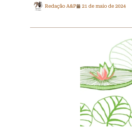
Redação A&P
21 de maio de 2024