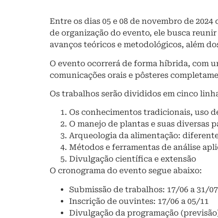
Entre os dias 05 e 08 de novembro de 2024
de organização do evento, ele busca reunir
avanços teóricos e metodológicos, além dos
O evento ocorrerá de forma híbrida, com u
comunicações orais e pôsteres completame
Os trabalhos serão divididos em cinco linh
Os conhecimentos tradicionais, uso de
O manejo de plantas e suas diversas p
Arqueologia da alimentação: diferente
Métodos e ferramentas de análise apli
Divulgação científica e extensão
O cronograma do evento segue abaixo:
Submissão de trabalhos: 17/06 a 31/07
Inscrição de ouvintes: 17/06 a 05/11
Divulgação da programação (previsão)