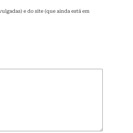
ulgadas) e do site (que ainda está em