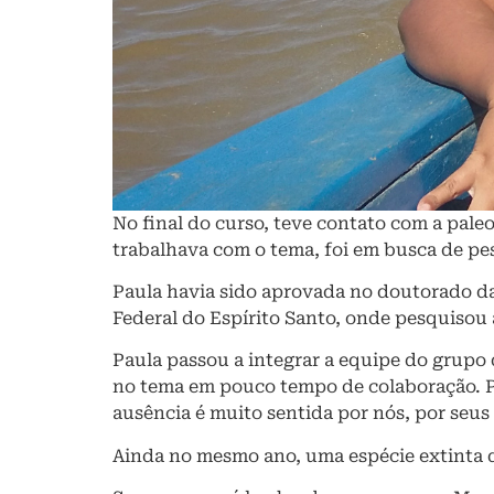
No final do curso, teve contato com a pal
trabalhava com o tema, foi em busca de pe
Paula havia sido aprovada no doutorado da
Federal do Espírito Santo, onde pesquisou
Paula passou a integrar a equipe do grupo 
no tema em pouco tempo de colaboração. Pau
ausência é muito sentida por nós, por seus 
Ainda no mesmo ano, uma espécie extinta 