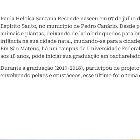
Paula Heloísa Santana Resende nasceu em 07 de julho de
Espírito Santo, no município de Pedro Canário. Desde 
animais e plantas, deixando de lado brinquedos para 
infância na sua cidade natal, mudando-se para a cidade
Em São Mateus, há um campus da Universidade Federal
aos 18 anos, pôde iniciar sua graduação em bacharelado
Durante a graduação (2013-2018), participou de projet
envolvendo peixes e crustáceos, esse último foi o tema