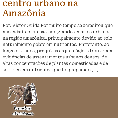
centro urbano na
Amazônia
Por: Victor Guida Por muito tempo se acreditou que
não existiram no passado grandes centros urbanos
na região amazônica, principalmente devido ao solo
naturalmente pobre em nutrientes. Entretanto, ao
longo dos anos, pesquisas arqueológicas trouxeram
evidências de assentamentos urbanos densos, de
altas concentrações de plantas domesticadas e de
solo rico em nutrientes que foi preparado […]