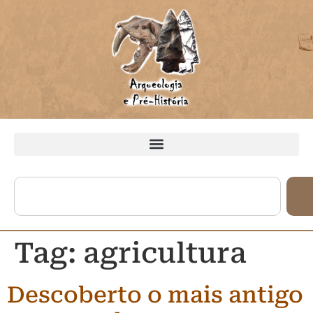
Tag:
agricultura
Descoberto o mais antigo