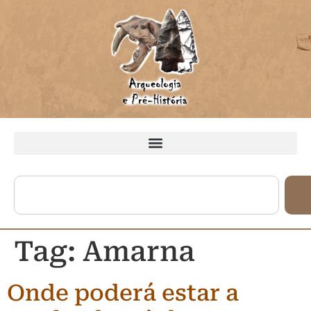
Tag:
Amarna
Onde poderá estar a