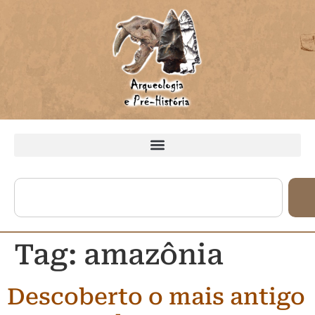
Tag:
amazônia
Descoberto o mais antigo