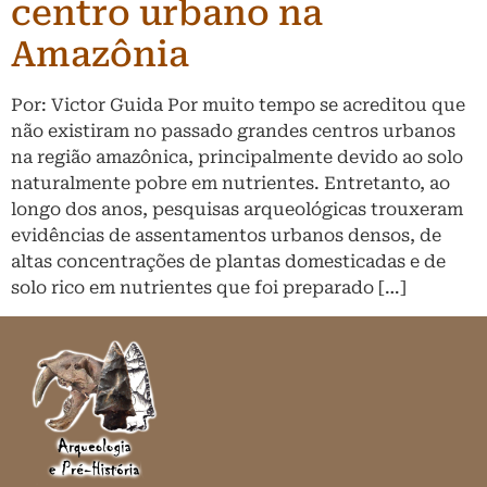
centro urbano na
Amazônia
Por: Victor Guida Por muito tempo se acreditou que
não existiram no passado grandes centros urbanos
na região amazônica, principalmente devido ao solo
naturalmente pobre em nutrientes. Entretanto, ao
longo dos anos, pesquisas arqueológicas trouxeram
evidências de assentamentos urbanos densos, de
altas concentrações de plantas domesticadas e de
solo rico em nutrientes que foi preparado […]