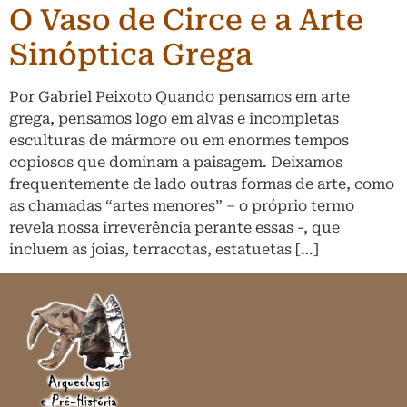
O Vaso de Circe e a Arte
Sinóptica Grega
Por Gabriel Peixoto Quando pensamos em arte
grega, pensamos logo em alvas e incompletas
esculturas de mármore ou em enormes tempos
copiosos que dominam a paisagem. Deixamos
frequentemente de lado outras formas de arte, como
as chamadas “artes menores” – o próprio termo
revela nossa irreverência perante essas -, que
incluem as joias, terracotas, estatuetas […]