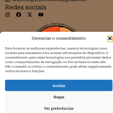
Redes sociais
Gerenciar o consentimento
Para fornecer as melhores experiências, usamos tecnologias como
cookies para armazenar e/ou acessar informações do dispositivo. O
consentimento para essas tecnologias nos permitirá processar dados
como comportamento de navegação ou IDs exclusivos neste site.
Não consentir ou retirar o consentimento pode afetar negativamente
certos recursos e funções.
Aceitar
Todos os direitos reservados.
Negar
Política de Cookies (BR)
Ver preferências