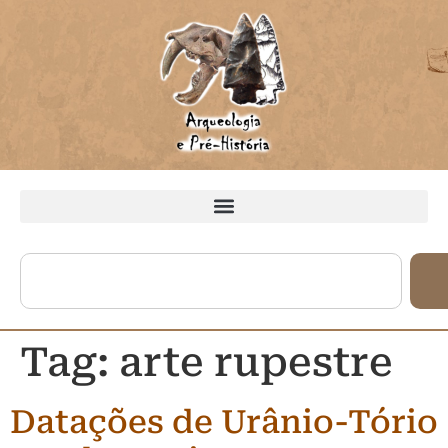
Tag:
arte rupestre
Datações de Urânio-Tório