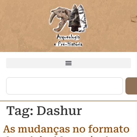
Tag:
Dashur
As mudanças no formato