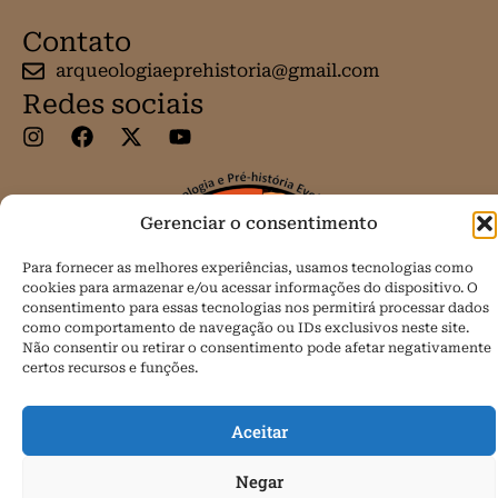
Contato
arqueologiaeprehistoria@gmail.com
Redes sociais
Gerenciar o consentimento
Para fornecer as melhores experiências, usamos tecnologias como
cookies para armazenar e/ou acessar informações do dispositivo. O
consentimento para essas tecnologias nos permitirá processar dados
como comportamento de navegação ou IDs exclusivos neste site.
Não consentir ou retirar o consentimento pode afetar negativamente
certos recursos e funções.
Aceitar
Todos os direitos reservados.
Negar