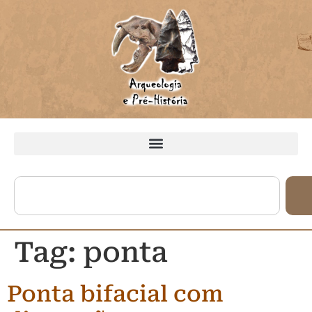
Tag:
ponta
Ponta bifacial com