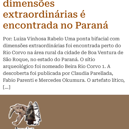
dimensões
extraordinárias é
encontrada no Paraná
Por: Luiza Vinhosa Rabelo Uma ponta bifacial com
dimensões extraordinárias foi encontrada perto do
Rio Corvo na área rural da cidade de Boa Ventura de
São Roque, no estado do Paraná. O sítio
arqueológico foi nomeado Beira Rio Corvo 1. A
descoberta foi publicada por Claudia Parellada,
Fabio Parenti e Mercedes Okumura. O artefato lítico,
[…]