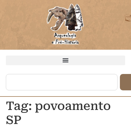
Tag:
povoamento
SP