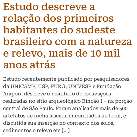
Estudo descreve a
relação dos primeiros
habitantes do sudeste
brasileiro com a natureza
e relevo, mais de 10 mil
anos atrás
Estudo recentemente publicado por pesquisadores
da UNICAMP, USP, FURG, UNIVESP e Fundação
Araporã descreve o resultado de escavações
realizadas no sítio arqueológico Rincão I – na porção
central de São Paulo. Foram analisados mais de 500
artefatos de rocha lascada encontrados no local, e
discutida sua inserção no contexto dos solos,
sedimentos e relevo em […]