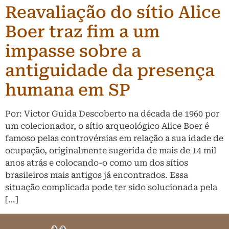
Reavaliação do sítio Alice
Boer traz fim a um
impasse sobre a
antiguidade da presença
humana em SP
Por: Victor Guida Descoberto na década de 1960 por
um colecionador, o sítio arqueológico Alice Boer é
famoso pelas controvérsias em relação a sua idade de
ocupação, originalmente sugerida de mais de 14 mil
anos atrás e colocando-o como um dos sítios
brasileiros mais antigos já encontrados. Essa
situação complicada pode ter sido solucionada pela
[…]