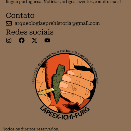
língua portuguesa. Notícias, artigos, eventos, e muito mais!
Contato
arqueologiaeprehistoria@gmail.com
Redes sociais
Todos os direitos reservados.