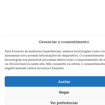
Gerenciar o consentimento
Para fornecer as melhores experiências, usamos tecnologias como co
armazenar e/ou acessar informações do dispositivo. O consentimento 
tecnologias nos permitirá processar dados como comportamento de 
ou IDs exclusivos neste site. Não consentir ou retirar o consentiment
negativamente certos recursos e funções.
Aceitar
Negar
Ver preferências