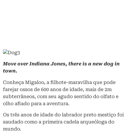
Move over Indiana Jones, there is a new dog in
town.
Conheça Migaloo, a filhote-maravilha que pode
farejar ossos de 600 anos de idade, mais de 2m
subterrâneos, com seu agudo sentido do olfato e
olho afiado para a aventura.
Os três anos de idade do labrador preto mestiço foi
saudado como a primeira cadela arqueóloga do
mundo.