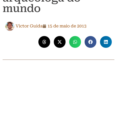
mundo
Victor Guida
15 de maio de 2013