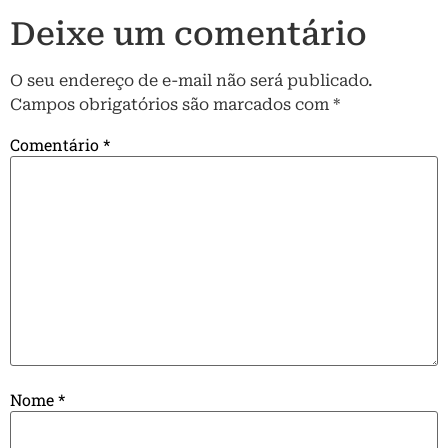
Deixe um comentário
O seu endereço de e-mail não será publicado.
Campos obrigatórios são marcados com
*
Comentário
*
Nome
*