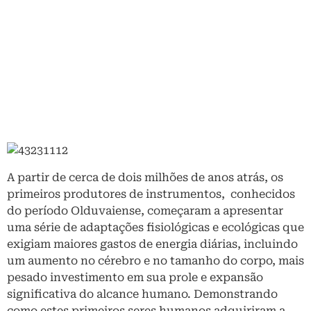
A partir de cerca de dois milhões de anos atrás, os
primeiros produtores de instrumentos, conhecidos
do período Olduvaiense, começaram a apresentar
uma série de adaptações fisiológicas e ecológicas que
exigiam maiores gastos de energia diárias, incluindo
um aumento no cérebro e no tamanho do corpo, mais
pesado investimento em sua prole e expansão
significativa do alcance humano. Demonstrando
como estes primeiros seres humanos adquiriram a