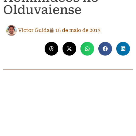
Olduvaiense
Victor Guida
15 de maio de 2013