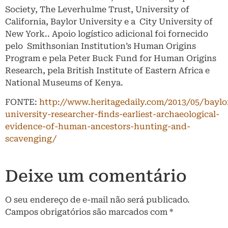
Society, The Leverhulme Trust, University of
California, Baylor University e a City University of
New York.. Apoio logístico adicional foi fornecido
pelo Smithsonian Institution’s Human Origins
Program e pela Peter Buck Fund for Human Origins
Research, pela British Institute of Eastern Africa e
National Museums of Kenya.
FONTE:
http://www.heritagedaily.com/2013/05/baylo
university-researcher-finds-earliest-archaeological-
evidence-of-human-ancestors-hunting-and-
scavenging/
Deixe um comentário
O seu endereço de e-mail não será publicado.
Campos obrigatórios são marcados com
*