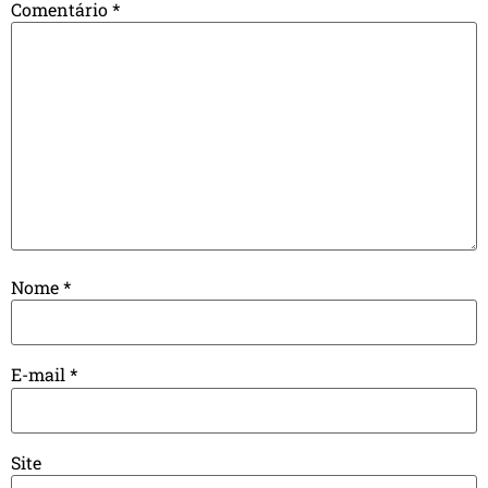
Comentário
*
Nome
*
E-mail
*
Site