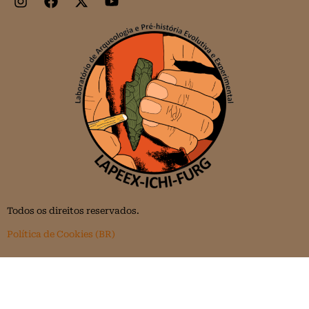
Todos os direitos reservados.
Política de Cookies (BR)