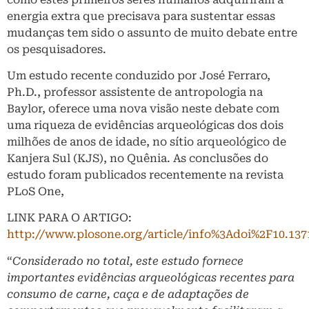
energia extra que precisava para sustentar essas
mudanças tem sido o assunto de muito debate entre
os pesquisadores.
Um estudo recente conduzido por José Ferraro,
Ph.D., professor assistente de antropologia na
Baylor, oferece uma nova visão neste debate com
uma riqueza de evidências arqueológicas dos dois
milhões de anos de idade, no sítio arqueológico de
Kanjera Sul (KJS), no Quênia. As conclusões do
estudo foram publicados recentemente na revista
PLoS One,
LINK PARA O ARTIGO:
http://www.plosone.org/article/info%3Adoi%2F10.137
“
Considerado no total, este estudo fornece
importantes evidências arqueológicas recentes para
consumo de carne, caça e de adaptações de