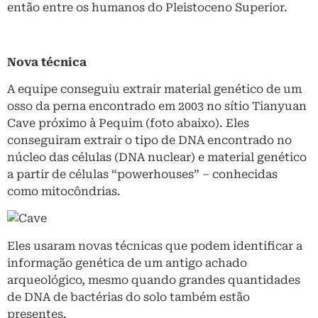
então entre os humanos do Pleistoceno Superior.
Nova técnica
A equipe conseguiu extrair material genético de um
osso da perna encontrado em 2003 no sítio Tianyuan
Cave próximo à Pequim (foto abaixo). Eles
conseguiram extrair o tipo de DNA encontrado no
núcleo das células (DNA nuclear) e material genético
a partir de células “powerhouses” – conhecidas
como mitocôndrias.
Eles usaram novas técnicas que podem identificar a
informação genética de um antigo achado
arqueológico, mesmo quando grandes quantidades
de DNA de bactérias do solo também estão
presentes.