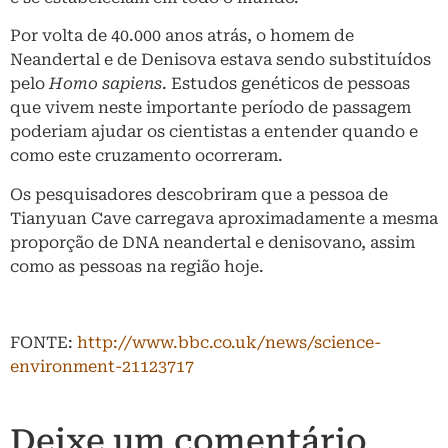
Por volta de 40.000 anos atrás, o homem de
Neandertal e de Denisova estava sendo substituídos
pelo
Homo sapiens
. Estudos genéticos de pessoas
que vivem neste importante período de passagem
poderiam ajudar os cientistas a entender quando e
como este cruzamento ocorreram.
Os pesquisadores descobriram que a pessoa de
Tianyuan Cave carregava aproximadamente a mesma
proporção de DNA neandertal e denisovano, assim
como as pessoas na região hoje.
FONTE:
http://www.bbc.co.uk/news/science-
environment-21123717
Deixe um comentário