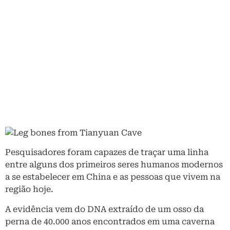
Pesquisadores foram capazes de traçar uma linha
entre alguns dos primeiros seres humanos modernos
a se estabelecer em China e as pessoas que vivem na
região hoje.
A evidência vem do DNA extraído de um osso da
perna de 40.000 anos encontrados em uma caverna