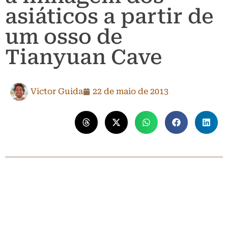
asiáticos a partir de
um osso de
Tianyuan Cave
Victor Guida
22 de maio de 2013