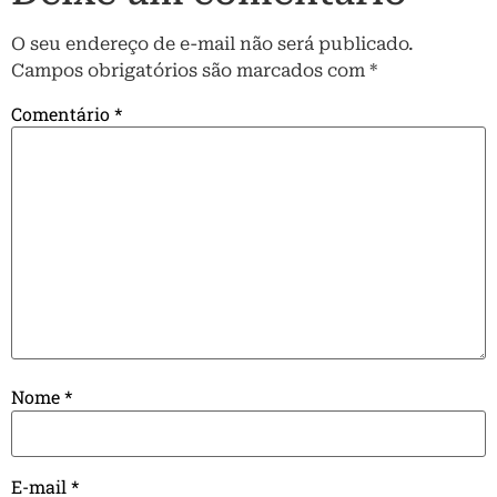
O seu endereço de e-mail não será publicado.
Campos obrigatórios são marcados com
*
Comentário
*
Nome
*
E-mail
*