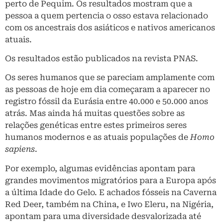
perto de Pequim. Os resultados mostram que a
pessoa a quem pertencia o osso estava relacionado
com os ancestrais dos asiáticos e nativos americanos
atuais.
Os resultados estão publicados na revista PNAS.
Os seres humanos que se pareciam amplamente com
as pessoas de hoje em dia começaram a aparecer no
registro fóssil da Eurásia entre 40.000 e 50.000 anos
atrás. Mas ainda há muitas questões sobre as
relações genéticas entre estes primeiros seres
humanos modernos e as atuais populações de
Homo
sapiens
.
Por exemplo, algumas evidências apontam para
grandes movimentos migratórios para a Europa após
a última Idade do Gelo. E achados fósseis na Caverna
Red Deer, também na China, e Iwo Eleru, na Nigéria,
apontam para uma diversidade desvalorizada até