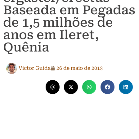
Baseada em Pegadas
de 1,5 milhões de
anos em Ileret,
Quênia
Victor Guida
26 de maio de 2013