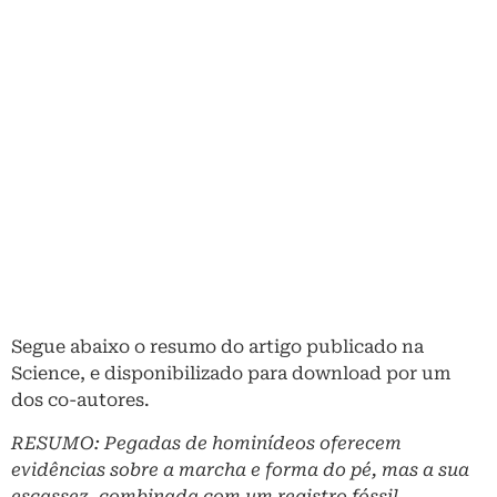
Segue abaixo o resumo do artigo publicado na
Science, e disponibilizado para download por um
dos co-autores.
RESUMO: Pegadas de hominídeos oferecem
evidências sobre a marcha e forma do pé, mas a sua
escassez, combinada com um registro fóssil