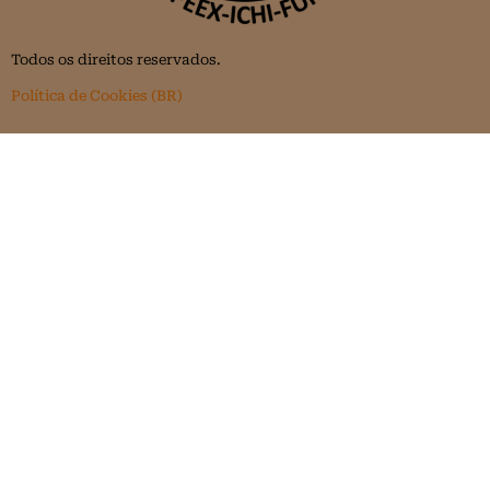
Todos os direitos reservados.
Política de Cookies (BR)