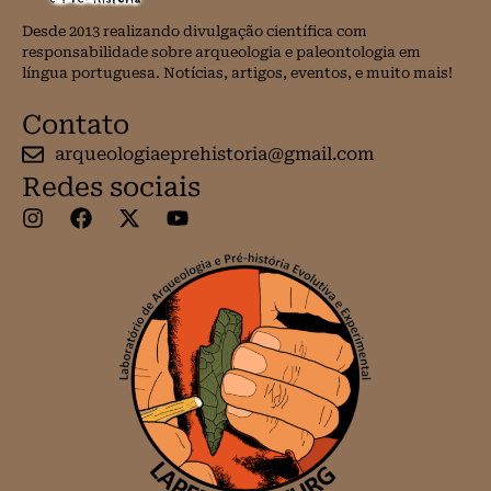
Desde 2013 realizando divulgação científica com
responsabilidade sobre arqueologia e paleontologia em
língua portuguesa. Notícias, artigos, eventos, e muito mais!
Contato
arqueologiaeprehistoria@gmail.com
Redes sociais