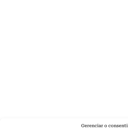
Gerenciar o consent