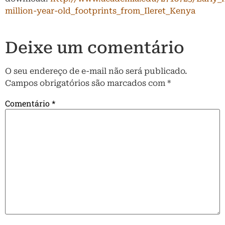
million-year-old_footprints_from_Ileret_Kenya
Deixe um comentário
O seu endereço de e-mail não será publicado.
Campos obrigatórios são marcados com
*
Comentário
*