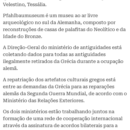
Velestino, Tessália.
Pfahlbaumuseum é um museu ao ar livre
arqueológico no sul da Alemanha, composto por
reconstruções de casas de palafitas do Neolítico e da
Idade do Bronze.
A Direção-Geral do ministério de antiguidades está
coletando dados para todas as antiguidades
ilegalmente retirados da Grécia durante a ocupação
alemã.
A repatriação dos artefatos culturais gregos está
entre as demandas da Grécia para as reparações
alemãs da Segunda Guerra Mundial, de acordo com o
Ministério das Relações Exteriores.
Os dois ministérios estão trabalhando juntos na
formação de uma rede de cooperação internacional
através da assinatura de acordos bilaterais para a