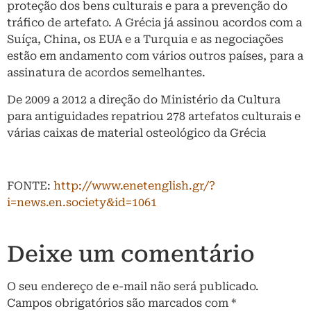
proteção dos bens culturais e para a prevenção do
tráfico de artefato. A Grécia já assinou acordos com a
Suíça, China, os EUA e a Turquia e as negociações
estão em andamento com vários outros países, para a
assinatura de acordos semelhantes.
De 2009 a 2012 a direção do Ministério da Cultura
para antiguidades repatriou 278 artefatos culturais e
várias caixas de material osteológico da Grécia
FONTE:
http://www.enetenglish.gr/?
i=news.en.society&id=1061
Deixe um comentário
O seu endereço de e-mail não será publicado.
Campos obrigatórios são marcados com
*