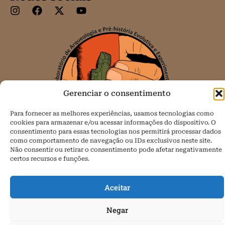
Gerenciar o consentimento
Para fornecer as melhores experiências, usamos tecnologias como
cookies para armazenar e/ou acessar informações do dispositivo. O
consentimento para essas tecnologias nos permitirá processar dados
como comportamento de navegação ou IDs exclusivos neste site.
Não consentir ou retirar o consentimento pode afetar negativamente
certos recursos e funções.
Todos os direitos reservados.
Política de Cookies (BR)
Aceitar
Negar