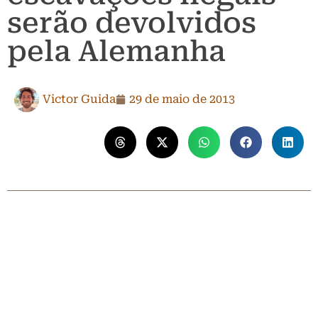
serão devolvidos
pela Alemanha
Victor Guida
29 de maio de 2013