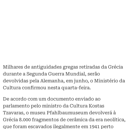
Milhares de antiguidades gregas retiradas da Grécia
durante a Segunda Guerra Mundial, serão
devolvidas pela Alemanha, em junho, o Ministério da
Cultura confirmou nesta quarta-feira.
De acordo com um documento enviado ao
parlamento pelo ministro da Cultura Kostas
Tzavaras, o museu Pfahlbaumuseum devolverá à
Grécia 8.000 fragmentos de cerâmica da era neolítica,
que foram escavados ilegalmente em 1941 perto