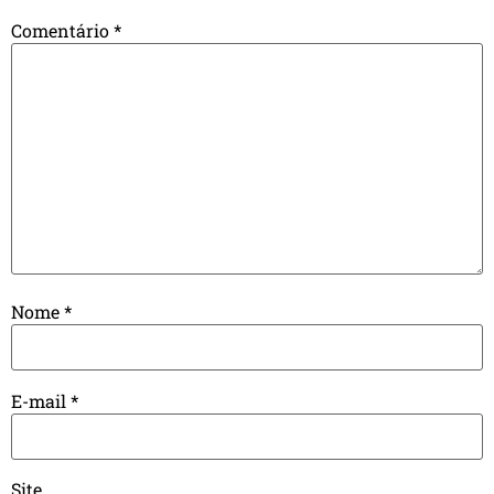
Comentário
*
Nome
*
E-mail
*
Site