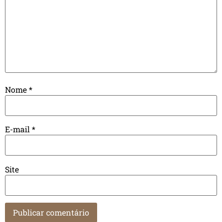
Nome
*
E-mail
*
Site