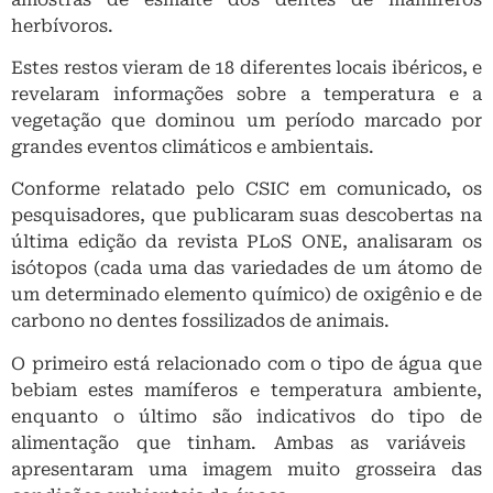
herbívoros.
Estes restos vieram de 18 diferentes locais ibéricos, e
revelaram informações sobre a temperatura e a
vegetação que dominou um período marcado por
grandes eventos climáticos e ambientais.
Conforme relatado pelo CSIC em comunicado, os
pesquisadores, que publicaram suas descobertas na
última edição da revista PLoS ONE, analisaram os
isótopos (cada uma das variedades de um átomo de
um determinado elemento químico) de oxigênio e de
carbono no dentes fossilizados de animais.
O primeiro está relacionado com o tipo de água que
bebiam estes mamíferos e temperatura ambiente,
enquanto o último são indicativos do tipo de
alimentação que tinham. Ambas as variáveis ​​
apresentaram uma imagem muito grosseira das