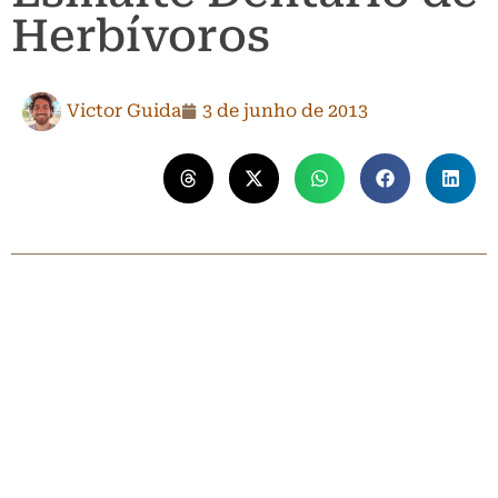
Herbívoros
Victor Guida
3 de junho de 2013