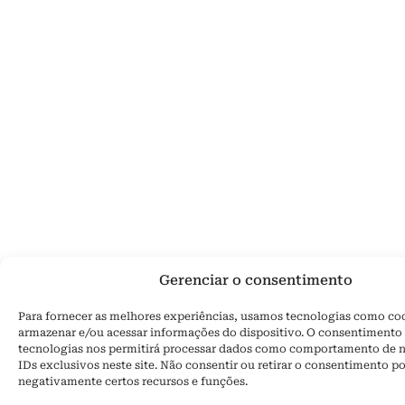
Gerenciar o consentimento
Para fornecer as melhores experiências, usamos tecnologias como co
armazenar e/ou acessar informações do dispositivo. O consentimento 
tecnologias nos permitirá processar dados como comportamento de 
IDs exclusivos neste site. Não consentir ou retirar o consentimento po
negativamente certos recursos e funções.