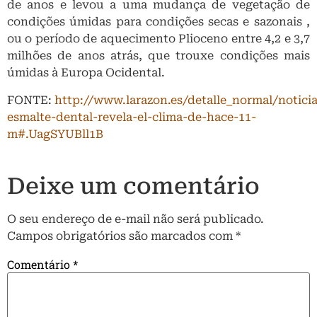
de anos e levou a uma mudança de vegetação de
condições úmidas para condições secas e sazonais ,
ou o período de aquecimento Plioceno entre 4,2 e 3,7
milhões de anos atrás, que trouxe condições mais
úmidas à Europa Ocidental.
FONTE:
http://www.larazon.es/detalle_normal/notici
esmalte-dental-revela-el-clima-de-hace-11-
m#.UagSYUBll1B
Deixe um comentário
O seu endereço de e-mail não será publicado.
Campos obrigatórios são marcados com
*
Comentário
*