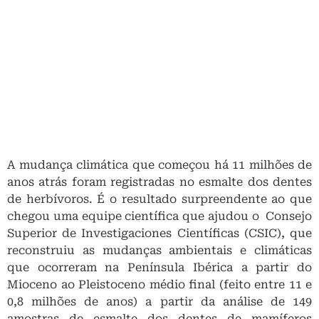
A mudança climática que começou há 11 milhões de
anos atrás foram registradas no esmalte dos dentes
de herbívoros. É o resultado surpreendente ao que
chegou uma equipe científica que ajudou o Consejo
Superior de Investigaciones Científicas (CSIC), que
reconstruiu as mudanças ambientais e climáticas
que ocorreram na Península Ibérica a partir do
Mioceno ao Pleistoceno médio final (feito entre 11 e
0,8 milhões de anos) a partir da análise de 149
amostras de esmalte dos dentes de mamíferos