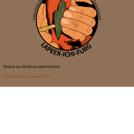
Todos os direitos reservados.
Política de Cookies (BR)