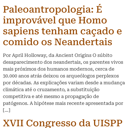
Paleoantropologia: É
improvável que Homo
sapiens tenham caçado e
comido os Neandertais
Por April Holloway, da Ancient Origins O súbito
desaparecimento dos neandertais, os parentes vivos
mais próximos dos humanos modernos, cerca de
30.000 anos atrás deixou os arqueólogos perplexos
por décadas. As explicações variam desde a mudança
climática até o cruzamento, a substituição
competitiva e até mesmo a propagação de
patógenos. A hipótese mais recente apresentada por
[…]
XVII Congresso da UISPP