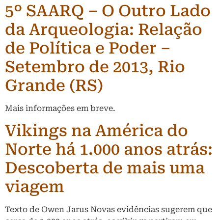
5º SAARQ – O Outro Lado
da Arqueologia: Relação
de Política e Poder –
Setembro de 2013, Rio
Grande (RS)
Mais informações em breve.
Vikings na América do
Norte há 1.000 anos atrás:
Descoberta de mais uma
viagem
Texto de Owen Jarus Novas evidências sugerem que