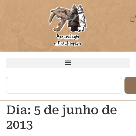
Dia:
5 de junho de
2013