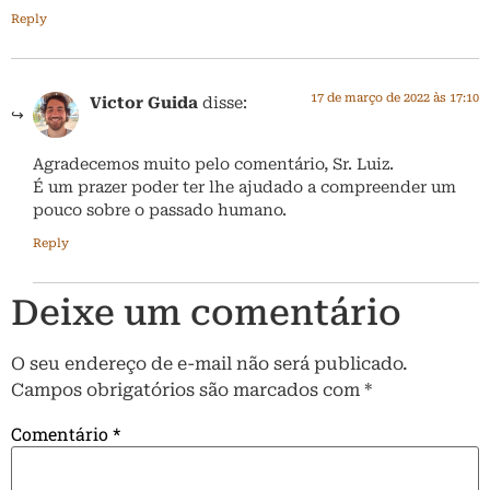
Reply
17 de março de 2022 às 17:10
Victor Guida
disse:
Agradecemos muito pelo comentário, Sr. Luiz.
É um prazer poder ter lhe ajudado a compreender um
pouco sobre o passado humano.
Reply
Deixe um comentário
O seu endereço de e-mail não será publicado.
Campos obrigatórios são marcados com
*
Comentário
*