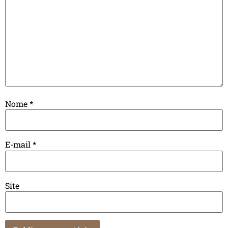
Nome
*
E-mail
*
Site