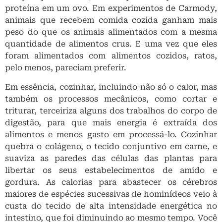
proteína em um ovo. Em experimentos de Carmody,
animais que recebem comida cozida ganham mais
peso do que os animais alimentados com a mesma
quantidade de alimentos crus. E uma vez que eles
foram alimentados com alimentos cozidos, ratos,
pelo menos, pareciam preferir.
Em essência, cozinhar, incluindo não só o calor, mas
também os processos mecânicos, como cortar e
triturar, terceiriza alguns dos trabalhos do corpo de
digestão, para que mais energia é extraída dos
alimentos e menos gasto em processá-lo. Cozinhar
quebra o colágeno, o tecido conjuntivo em carne, e
suaviza as paredes das células das plantas para
libertar os seus estabelecimentos de amido e
gordura. As calorias para abastecer os cérebros
maiores de espécies sucessivas de hominídeos veio à
custa do tecido de alta intensidade energética no
intestino, que foi diminuindo ao mesmo tempo. Você