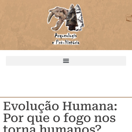
Evolução Humana:
Por que o fogo nos
torna humanos?