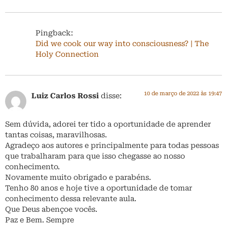
Pingback:
Did we cook our way into consciousness? | The
Holy Connection
10 de março de 2022 às 19:47
Luiz Carlos Rossi
disse:
Sem dúvida, adorei ter tido a oportunidade de aprender
tantas coisas, maravilhosas.
Agradeço aos autores e principalmente para todas pessoas
que trabalharam para que isso chegasse ao nosso
conhecimento.
Novamente muito obrigado e parabéns.
Tenho 80 anos e hoje tive a oportunidade de tomar
conhecimento dessa relevante aula.
Que Deus abençoe vocês.
Paz e Bem. Sempre