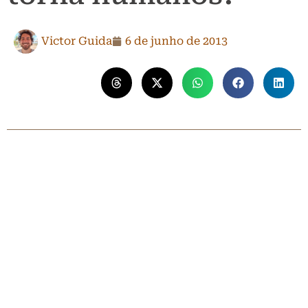
Victor Guida
6 de junho de 2013