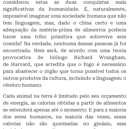
considerou estas as duas conquistas mais
significativas da humanidade. É, naturalmente,
impossível imaginar uma sociedade humana que não
tem linguagem, mas, dado o clima certo e uma
adequação da matéria-prima de alimentos poderia
haver uma tribo primitiva que sobrevive sem
comida? Na verdade, nenhuma dessas pessoas já foi
encontrada. Nem será, de acordo com uma teoria
provocativa de biólogo Richard Wrangham,
de Harvard, que acredita que o fogo é necessário
para abastecer o órgão que torna possível todos os
outros produtos da cultura, incluindo a linguagem: o
cérebro humano.
Cada animal na terra é limitado pelo seu orçamento
de energia, as calorias obtidas a partir de alimentos
se estenderá apenas até o momento. E para a maioria
dos seres humanos, na maioria das vezes, essas
calorias não são queimadas no ginásio, mas