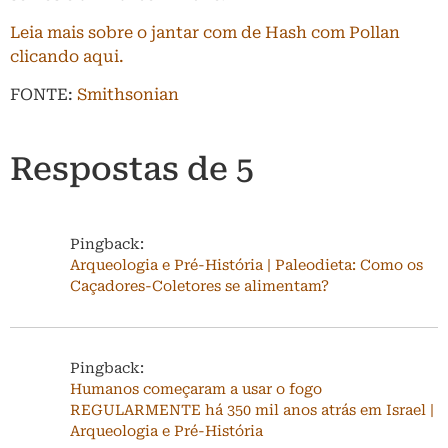
Leia mais sobre o jantar com de Hash com Pollan
clicando aqui.
FONTE:
Smithsonian
Respostas de 5
Pingback:
Arqueologia e Pré-História | Paleodieta: Como os
Caçadores-Coletores se alimentam?
Pingback:
Humanos começaram a usar o fogo
REGULARMENTE há 350 mil anos atrás em Israel |
Arqueologia e Pré-História