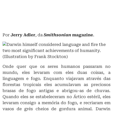
Por
Jerry Adler
, da
Smithsonian
magazine
.
Onde quer que os seres humanos passaram no
mundo, eles levaram com eles duas coisas, a
linguagem e fogo. Enquanto viajavam através das
florestas tropicais eles acumulavam as preciosos
brasas de fogo antigas e abrigou-as de chuvas.
Quando eles se estabeleceram no Ártico estéril, eles
levaram consigo a memória do fogo, e recriaram em
vasos de grés cheios de gordura animal. Darwin