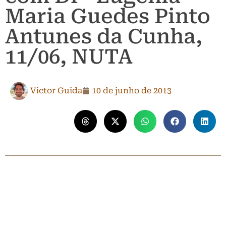
Maria Guedes Pinto
Antunes da Cunha,
11/06, NUTA
Victor Guida
10 de junho de 2013