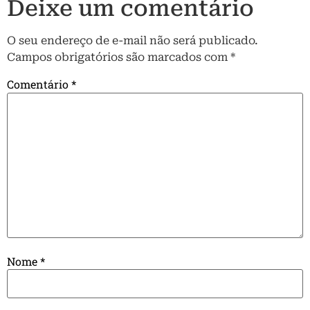
Deixe um comentário
O seu endereço de e-mail não será publicado.
Campos obrigatórios são marcados com
*
Comentário
*
Nome
*