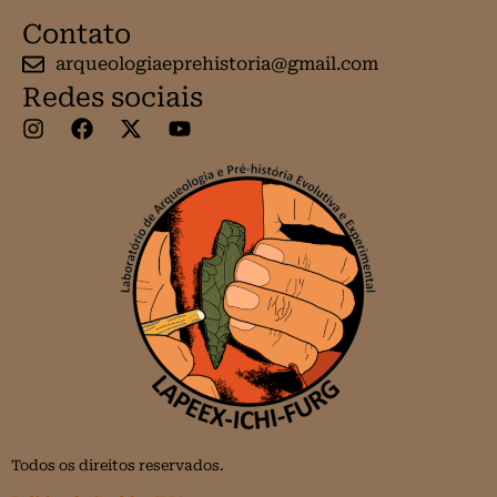
Contato
arqueologiaeprehistoria@gmail.com
Redes sociais
Todos os direitos reservados.