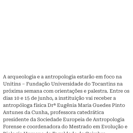
A arqueologia e a antropologia estarão em foco na
Unitins – Fundação Universidade do Tocantins na
próxima semana com orientações e palestra. Entre os
dias 10 e 15 de junho, a instituição vai receber a
antropóloga física Drª Eugênia Maria Guedes Pinto
Antunes da Cunha, professora catedrática
presidente da Sociedade Europeia de Antropologia
Forense e coordenadora do Mestrado em Evolução e