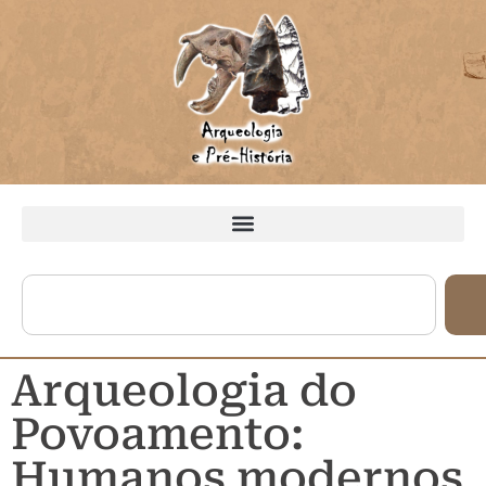
Arqueologia do
Povoamento:
Humanos modernos