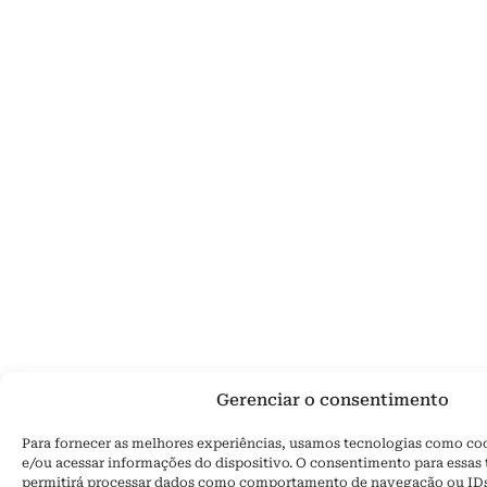
Gerenciar o consentimento
Para fornecer as melhores experiências, usamos tecnologias como co
e/ou acessar informações do dispositivo. O consentimento para essas
permitirá processar dados como comportamento de navegação ou IDs e