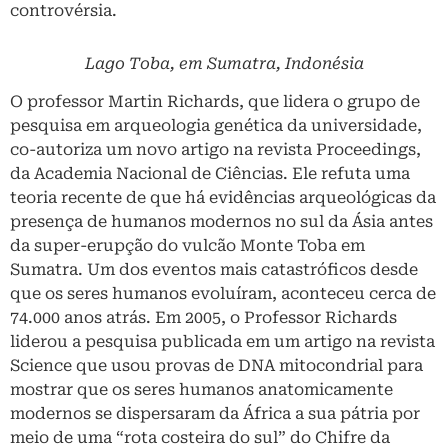
controvérsia.
Lago Toba, em Sumatra, Indonésia
O professor Martin Richards, que lidera o grupo de
pesquisa em arqueologia genética da universidade,
co-autoriza um novo artigo na revista Proceedings,
da Academia Nacional de Ciências. Ele refuta uma
teoria recente de que há evidências arqueológicas da
presença de humanos modernos no sul da Ásia antes
da super-erupção do vulcão Monte Toba em
Sumatra. Um dos eventos mais catastróficos desde
que os seres humanos evoluíram, aconteceu cerca de
74.000 anos atrás. Em 2005, o Professor Richards
liderou a pesquisa publicada em um artigo na revista
Science que usou provas de DNA mitocondrial para
mostrar que os seres humanos anatomicamente
modernos se dispersaram da África a sua pátria por
meio de uma “rota costeira do sul” do Chifre da