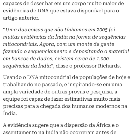
capazes de desenhar em um corpo muito maior de
evidências de DNA que estava disponível para o
artigo anterior.
“
Uma das coisas que não tínhamos em 2005 foi
muitas evidências da Índia na forma de sequências
mitocondriais. Agora, com um monte de gente
fazendo o sequenciamento e depositando o material
em bancos de dados, existem cerca de 1.000
sequências da Índia
“, disse o professor Richards.
Usando o DNA mitocondrial de populações de hoje e
trabalhando no passado, e inspirando-se em uma
ampla variedade de outras provas e pesquisa, a
equipe foi capaz de fazer estimativas muito mais
precisas para a chegada dos humanos modernos na
Índia.
A evidência sugere que a dispersão da África e o
assentamento na Índia não ocorreram antes de