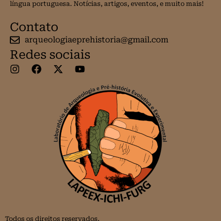
língua portuguesa. Notícias, artigos, eventos, e muito mais!
Contato
arqueologiaeprehistoria@gmail.com
Redes sociais
Todos os direitos reservados.