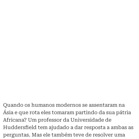
Quando os humanos modernos se assentaram na
Ásia e que rota eles tomaram partindo da sua pátria
Africana? Um professor da Universidade de
Huddersfield tem ajudado a dar resposta a ambas as
perguntas. Mas ele também teve de resolver uma