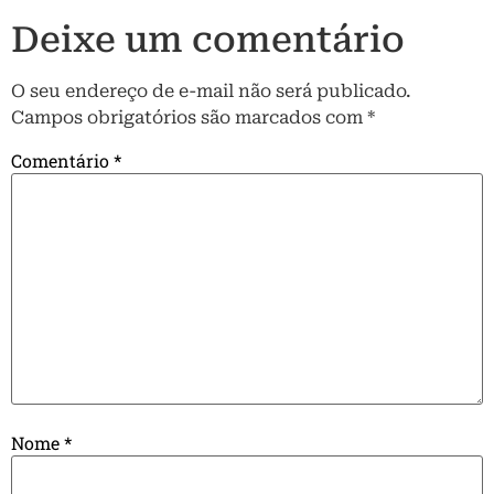
Deixe um comentário
O seu endereço de e-mail não será publicado.
Campos obrigatórios são marcados com
*
Comentário
*
Nome
*