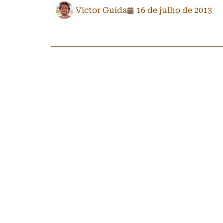
Victor Guida
16 de julho de 2013