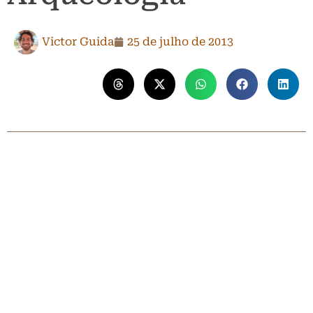
Victor Guida
25 de julho de 2013