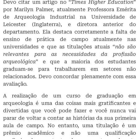
Devo citar um artigo no “
Times Higher Education
”
por Marilyn Palmer, atualmente Professora Emérita
de Arqueologia Industrial na Universidade de
Leicester (Inglaterra), e diretora anterior do
departamento. Ela destaca corretamente a falta de
ensino de prática de campo atualmente nas
universidades e que as titulações atuais “
não são
relevantes para as necessidades da profissão
arqueológica
” e que a maioria dos estudantes
graduam-se para trabalharem em setores não
relacionados. Devo concordar plenamente com essa
avaliação.
A realização de um curso de graduação em
arqueologia é uma das coisas mais gratificantes e
divertidas que você pode fazer e você nunca vai
parar de voltar a contar as histórias da sua primeira
aula de campo. No entanto, uma titulação é um
prêmio acadêmico e não uma qualificação