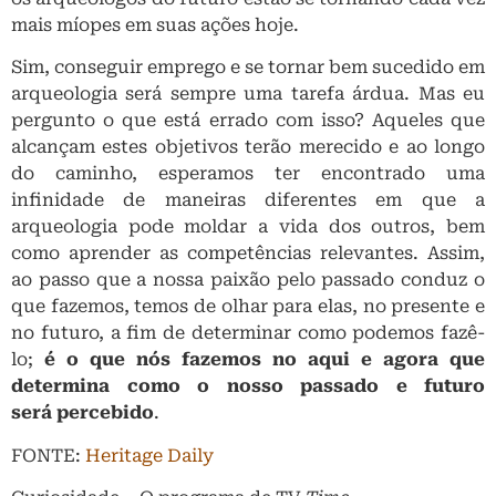
mais míopes em suas ações hoje.
Sim, conseguir emprego e se tornar bem sucedido em
arqueologia será sempre uma tarefa árdua. Mas eu
pergunto o que está errado com isso? Aqueles que
alcançam estes objetivos terão merecido e ao longo
do caminho, esperamos ter encontrado uma
infinidade de maneiras diferentes em que a
arqueologia pode moldar a vida dos outros, bem
como aprender as competências relevantes. Assim,
ao passo que a nossa paixão pelo passado conduz o
que fazemos, temos de olhar para elas, no presente e
no futuro, a fim de determinar como podemos fazê-
lo;
é o que nós fazemos no aqui e agora que
determina como o nosso passado e futuro
será
percebido
.
FONTE:
Heritage Daily