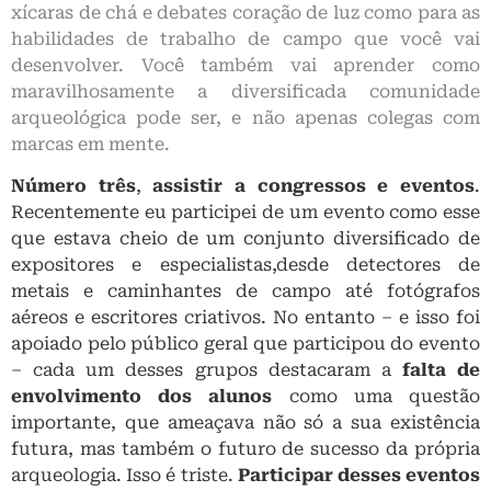
xícaras de chá e debates coração de luz como para as
habilidades de trabalho de campo que você vai
desenvolver. Você também vai aprender como
maravilhosamente a diversificada comunidade
arqueológica pode ser, e não apenas colegas com
marcas em mente.
Número três
,
assistir a congressos e eventos
.
Recentemente eu participei de um evento como esse
que estava cheio de um conjunto diversificado de
expositores e especialistas,desde detectores de
metais e caminhantes de campo até fotógrafos
aéreos e escritores criativos. No entanto – e isso foi
apoiado pelo público geral que participou do evento
– cada um desses grupos destacaram a
falta de
envolvimento dos alunos
como uma questão
importante, que ameaçava não só a sua existência
futura, mas também o futuro de sucesso da própria
arqueologia. Isso é triste.
Participar desses eventos