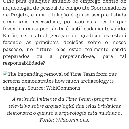
Olhe para qualquer anúncio de emprego dentro de
arqueologia, de pessoal de campo até Coordenadores
de Projeto, e uma titulação é quase sempre listada
como uma necessidade, por isso eu acredito que
fazendo uma suposição tal é justificadamente válido.
Então, se a atual geração de graduandos estará
fazendo as principais decisões sobre o nosso
passado, no futuro, eles estão realmente sendo
preparados ou a preparando-se, para tal
responsabilidade?
A retirada iminente da Time Team (programa
televisivo sobre arqueologia) das telas britânicas
demonstra o quanto a arqueologia está mudando.
Fonte: Wikicommons.