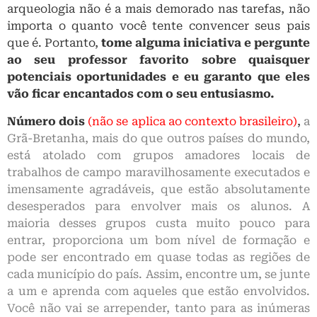
arqueologia não é a mais demorado nas tarefas, não
importa o quanto você tente convencer seus pais
que é. Portanto,
tome alguma iniciativa e pergunte
ao seu professor favorito sobre quaisquer
potenciais oportunidades e eu garanto que eles
vão ficar encantados com o seu entusiasmo.
Número dois
(não se aplica ao contexto brasileiro)
,
a
Grã-Bretanha, mais do que outros países do mundo,
está atolado com grupos amadores locais de
trabalhos de campo maravilhosamente executados e
imensamente agradáveis, que estão absolutamente
desesperados para envolver mais os alunos. A
maioria desses grupos custa muito pouco para
entrar, proporciona um bom nível de formação e
pode ser encontrado em quase todas as regiões de
cada município do país. Assim, encontre um, se junte
a um e aprenda com aqueles que estão envolvidos.
Você não vai se arrepender, tanto para as inúmeras