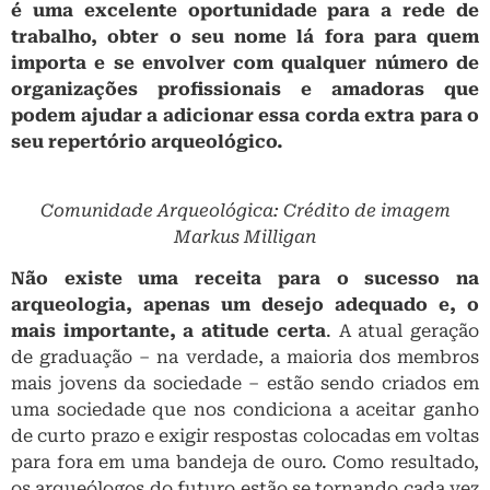
é uma excelente oportunidade para a rede de
trabalho, obter o seu nome lá fora para quem
importa e se envolver com qualquer número de
organizações profissionais e amadoras que
podem ajudar a adicionar essa corda extra para o
seu repertório arqueológico.
Comunidade Arqueológica: Crédito de imagem
Markus Milligan
Não existe uma receita para o sucesso na
arqueologia, apenas um desejo adequado e, o
mais importante, a atitude certa
. A atual geração
de graduação – na verdade, a maioria dos membros
mais jovens da sociedade – estão sendo criados em
uma sociedade que nos condiciona a aceitar ganho
de curto prazo e exigir respostas colocadas em voltas
para fora em uma bandeja de ouro. Como resultado,
os arqueólogos do futuro estão se tornando cada vez