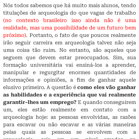
Nós todos sabemos que há muito mais alunos, tendo
titulações de arqueologia do que vagas de trabalho
(no contexto brasileiro isso ainda não é uma
realidade, mas uma possibilidade de um futuro bem
próximo)
. Portanto, o fato de que poucos realmente
irão seguir carreira em arqueologia talvez não seja
uma coisa tão ruim. No entanto, são aqueles que
seguem que devem estar preocupados. Sim, sua
formação universitária vai ensiná-los a aprender,
manipular e regurgitar enormes quantidades de
informações e opiniões, a fim de ganhar aquele
elusivo primeiro. A questão é
como eles vão ganhar
as habilidades e a experiência que vai realmente
garantir-lhes um emprego?
E quando conseguirem
um, eles estão realmente em contato com a
arqueologia hoje: as pessoas envolvidas, as razões
para escavar ou não escavar e as várias maneiras
pelas quais as pessoas se envolvem com a