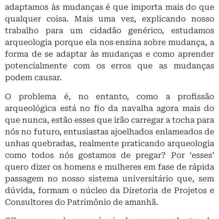
adaptamos às mudanças é que importa mais do que
qualquer coisa. Mais uma vez, explicando nosso
trabalho para um cidadão genérico, estudamos
arqueologia porque ela nos ensina sobre mudança, a
forma de se adaptar às mudanças e como aprender
potencialmente com os erros que as mudanças
podem causar.
O problema é, no entanto, como a profissão
arqueológica está no fio da navalha agora mais do
que nunca, estão esses que irão carregar a tocha para
nós no futuro, entusiastas ajoelhados enlameados de
unhas quebradas, realmente praticando arqueologia
como todos nós gostamos de pregar? Por ‘esses’
quero dizer os homens e mulheres em fase de rápida
passagem no nosso sistema universitário que, sem
dúvida, formam o núcleo da Diretoria de Projetos e
Consultores do Patrimônio de amanhã.