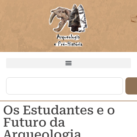
Os Estudantes e o
Futuro da
Arqueologia