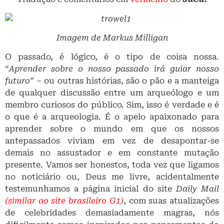
Imagem de Markus Milligan
O passado, é lógico, é o tipo de coisa nossa.
“
Aprender sobre o nosso passado irá guiar nosso
futuro
” – ou outras histórias, são o pão e a manteiga
de qualquer discussão entre um arqueólogo e um
membro curiosos do público. Sim, isso é verdade e é
o que é a arqueologia. É o apelo apaixonado para
aprender sobre o mundo em que os nossos
antepassados ​​viviam em vez de desapontar-se
demais no assustador e em constante mutação
presente. Vamos ser honestos, toda vez que ligamos
no noticiário ou, Deus me livre, acidentalmente
testemunhamos a página inicial do site
Daily Mail
(similar ao site brasileiro G1)
, com suas atualizações
de celebridades demasiadamente magras, nós