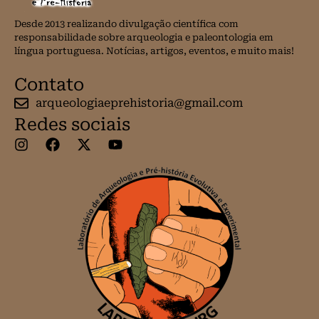
Desde 2013 realizando divulgação científica com
responsabilidade sobre arqueologia e paleontologia em
língua portuguesa. Notícias, artigos, eventos, e muito mais!
Contato
arqueologiaeprehistoria@gmail.com
Redes sociais