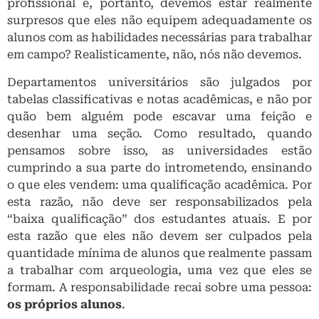
profissional e, portanto, devemos estar realmente
surpresos que eles não equipem adequadamente os
alunos com as habilidades necessárias para trabalhar
em campo? Realisticamente, não, nós não devemos.
Departamentos universitários são julgados por
tabelas classificativas e notas acadêmicas, e não por
quão bem alguém pode escavar uma feição e
desenhar uma seção. Como resultado, quando
pensamos sobre isso, as universidades estão
cumprindo a sua parte do intrometendo, ensinando
o que eles vendem: uma qualificação acadêmica. Por
esta razão, não deve ser responsabilizados pela
“baixa qualificação” dos estudantes atuais. E por
esta razão que eles não devem ser culpados pela
quantidade mínima de alunos que realmente passam
a trabalhar com arqueologia, uma vez que eles se
formam. A responsabilidade recai sobre uma pessoa:
os próprios alunos
.