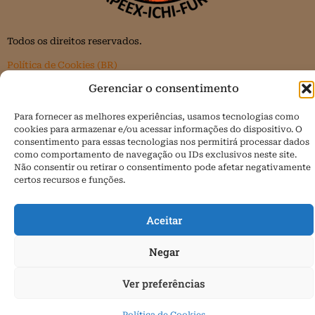
Todos os direitos reservados.
Política de Cookies (BR)
Gerenciar o consentimento
Para fornecer as melhores experiências, usamos tecnologias como
cookies para armazenar e/ou acessar informações do dispositivo. O
consentimento para essas tecnologias nos permitirá processar dados
como comportamento de navegação ou IDs exclusivos neste site.
Não consentir ou retirar o consentimento pode afetar negativamente
certos recursos e funções.
Aceitar
Negar
Ver preferências