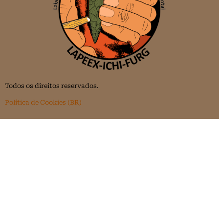
Todos os direitos reservados.
Política de Cookies (BR)