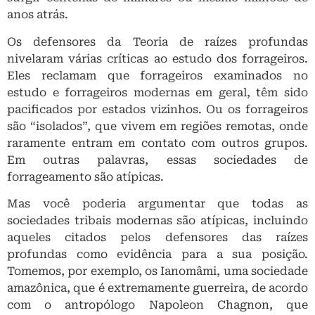
anos atrás.
Os defensores da Teoria de raízes profundas
nivelaram várias críticas ao estudo dos forrageiros.
Eles reclamam que forrageiros examinados no
estudo e forrageiros modernas em geral, têm sido
pacificados por estados vizinhos. Ou os forrageiros
são “isolados”, que vivem em regiões remotas, onde
raramente entram em contato com outros grupos.
Em outras palavras, essas sociedades de
forrageamento são atípicas.
Mas você poderia argumentar que todas as
sociedades tribais modernas são atípicas, incluindo
aqueles citados pelos defensores das raízes
profundas como evidência para a sua posição.
Tomemos, por exemplo, os Ianomâmi, uma sociedade
amazônica, que é extremamente guerreira, de acordo
com o antropólogo Napoleon Chagnon, que