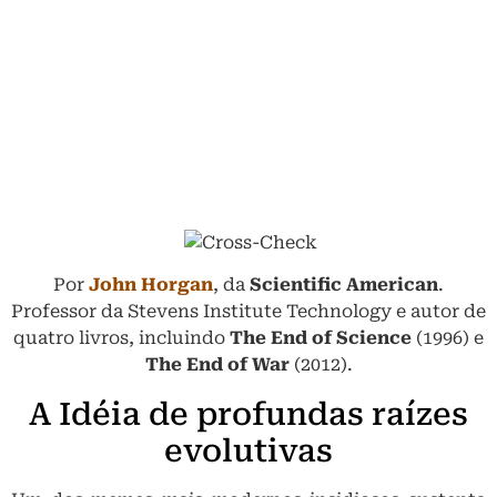
Por
John Horgan
, da
Scientific American
.
Professor da Stevens Institute Technology e autor de
quatro livros, incluindo
The End of Science
(1996) e
The End of War
(2012).
A Idéia de profundas raízes
evolutivas