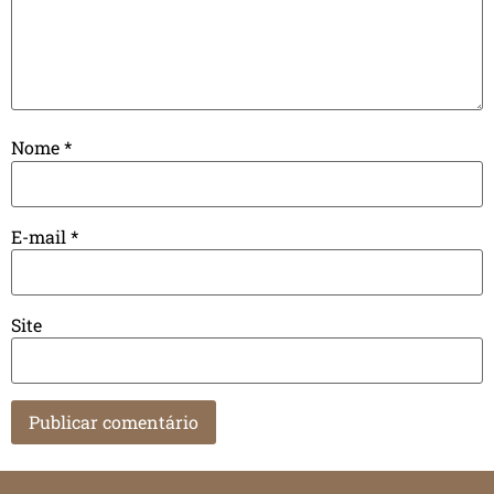
Nome
*
E-mail
*
Site