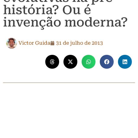
história? Ou é
invenção moderna?
Victor Guida
31 de julho de 2013