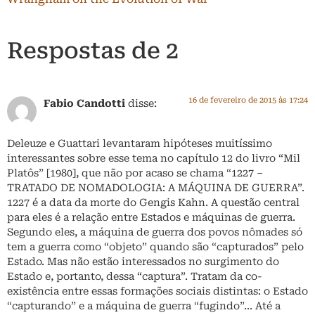
Respostas de 2
16 de fevereiro de 2015 às 17:24
Fabio Candotti
disse:
Deleuze e Guattari levantaram hipóteses muitíssimo
interessantes sobre esse tema no capítulo 12 do livro “Mil
Platôs” [1980], que não por acaso se chama “1227 –
TRATADO DE NOMADOLOGIA: A MÁQUINA DE GUERRA”.
1227 é a data da morte do Gengis Kahn. A questão central
para eles é a relação entre Estados e máquinas de guerra.
Segundo eles, a máquina de guerra dos povos nômades só
tem a guerra como “objeto” quando são “capturados” pelo
Estado. Mas não estão interessados no surgimento do
Estado e, portanto, dessa “captura”. Tratam da co-
existência entre essas formações sociais distintas: o Estado
“capturando” e a máquina de guerra “fugindo”… Até a