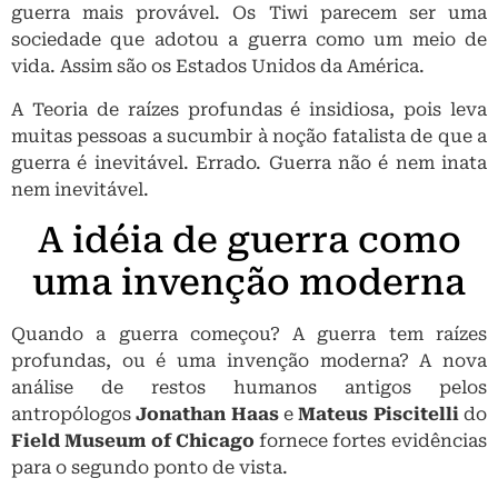
guerra mais provável. Os Tiwi parecem ser uma
sociedade que adotou a guerra como um meio de
vida. Assim são os Estados Unidos da América.
A Teoria de raízes profundas é insidiosa, pois leva
muitas pessoas a sucumbir à noção fatalista de que a
guerra é inevitável. Errado. Guerra não é nem inata
nem inevitável.
A idéia de guerra como
uma invenção moderna
Quando a guerra começou? A guerra tem raízes
profundas, ou é uma invenção moderna? A nova
análise de restos humanos antigos pelos
antropólogos
Jonathan Haas
e
Mateus Piscitelli
do
Field Museum of Chicago
fornece fortes evidências
para o segundo ponto de vista.