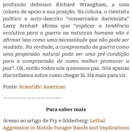
profundo defensor Richard Wrangham, a uma
coluna de apoio a sua posição. Na coluna, o cientista
político e auto-descrito “conservador darwinista”
Larry Arnhart afirma que “
explicar a tendência
evolutiva para a guerra na natureza humana não é
afirmar isso como uma necessidade que não pode ser
mudado. Na verdade, a compreensão de guerra como
uma propensão natural pode ser uma pré-condição
para a compreensão de como melhor promover a
paz”.
Ok, então todos nós queremos paz. Nós apenas
discordamos sobre como chegar lá. Há mais para vir.
Fonte:
Scientific American
————————————-
Para saber mais
Acesso ao artigo de Fry e Söderberg:
Lethal
Aggression in Mobile Forager Bands and Implications