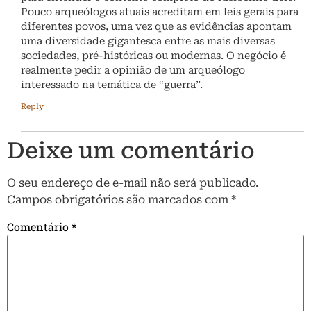
Pouco arqueólogos atuais acreditam em leis gerais para
diferentes povos, uma vez que as evidências apontam
uma diversidade gigantesca entre as mais diversas
sociedades, pré-históricas ou modernas. O negócio é
realmente pedir a opinião de um arqueólogo
interessado na temática de “guerra”.
Reply
Deixe um comentário
O seu endereço de e-mail não será publicado.
Campos obrigatórios são marcados com
*
Comentário
*