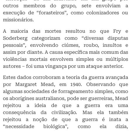
outros membros do grupo, sete envolviam a
execução de “forasteiros”, como colonizadores ou
missionários.
A maioria das mortes resultou no que Fry e
Soderberg categorizam como “diversas disputas
pessoais”, envolvendo ciúmes, roubo, insultos e
assim por diante. A causa específica mais comum das
violências mortais envolvem simples ou múltiplos
autores – foi uma vingança por um ataque anterior.
Estes dados corroboram a teoria da guerra avançada
por Margaret Mead, em 1940. Observando que
algumas sociedades de forrageamento simples, como
os aborígines australianos, pode ser guerreiras, Mead
rejeitou a ideia de que a guerra era uma
consequência da civilização. Mas ela também
rejeitou a noção de que a guerra é inata a
“necessidade biológica”, como ela dizia,