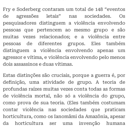
Fry e Soderberg contaram um total de 148 “eventos
de agressões letais” nas sociedades. Os
pesquisadores distinguem a violência envolvendo
pessoas que pertencem ao mesmo grupo e são
muitas vezes relacionados; e a violência entre
pessoas de diferentes grupos. Eles também
distinguem a violência envolvendo apenas um
agressor e vítima, e violência envolvendo pelo menos
dois assassinos e duas vítimas.
Estas distinções são cruciais, porque a guerra é, por
definição, uma atividade de grupo. A teoria de
profundas raízes muitas vezes conta todas as formas
de violência mortal, não só a violência do grupo,
como prova de sua teoria. (Eles também costumam
contar violência nas sociedades que praticam
horticultura, como os Ianomâmi da Amazônia, apesar
da horticultura ser uma invenção humana