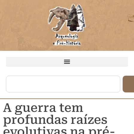
A guerra tem
profundas raízes
evolutivas na pré-