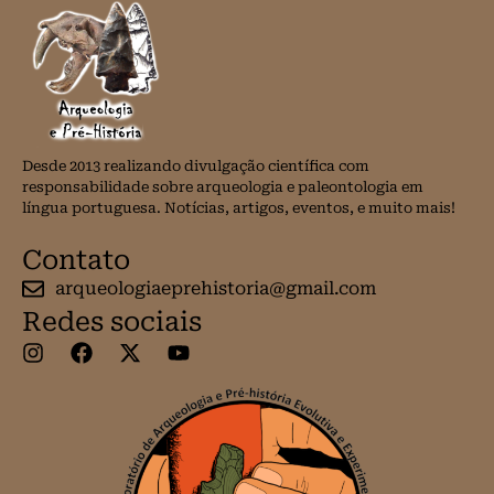
Desde 2013 realizando divulgação científica com
responsabilidade sobre arqueologia e paleontologia em
língua portuguesa. Notícias, artigos, eventos, e muito mais!
Contato
arqueologiaeprehistoria@gmail.com
Redes sociais