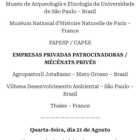
Museu de Arqueologia e Etnologia da Universidade
de São Paulo – Brasil
Muséum National d’Histoire Naturelle de Paris –
France
FAPESP / CAPES
EMPRESAS PRIVADAS PATROCINADORAS /
MÉCÉNATS PRIVÉS
Agropastoril JotaBasso – Mato Grosso – Brasil
Vilhena Desenvolvimento Ambiental – São Paulo –
Brasil
Thales – France
————————————
Quarta-feira, dia 21 de Agosto