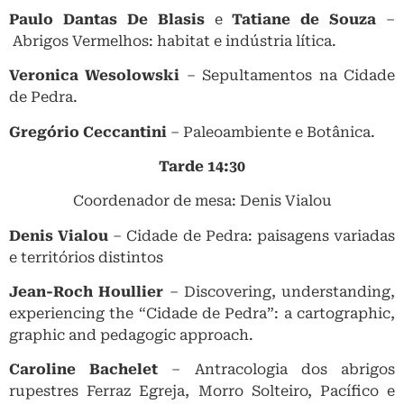
Paulo Dantas De Blasis
e
Tatiane de Souza
–
Abrigos Vermelhos: habitat e indústria lítica.
Veronica Wesolowski
– Sepultamentos na Cidade
de Pedra.
Gregório Ceccantini
– Paleoambiente e Botânica.
Tarde 14:30
Coordenador de mesa: Denis Vialou
Denis Vialou
–
Cidade de Pedra: paisagens variadas
e territórios distintos
Jean-Roch Houllier
– Discovering, understanding,
experiencing the “Cidade de Pedra”: a cartographic,
graphic and pedagogic approach.
Caroline Bachelet
– Antracologia dos abrigos
rupestres Ferraz Egreja, Morro Solteiro, Pacífico e