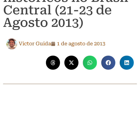
Central (21-23 de
Agosto 2013)
Victor Guida
1 de agosto de 2013