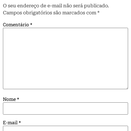
O seu endereço de e-mail não será publicado.
Campos obrigatórios são marcados com
*
Comentário
*
Nome
*
E-mail
*