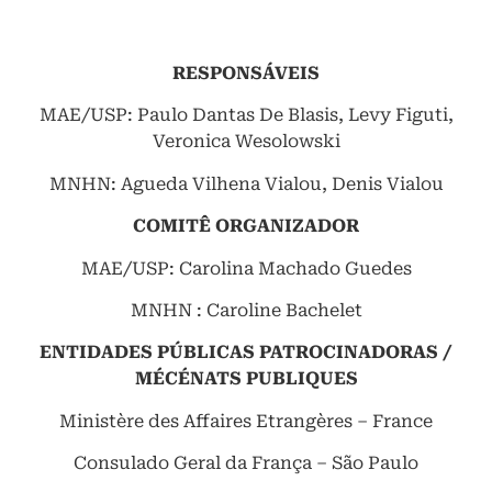
RESPONSÁVEIS
MAE/USP: Paulo Dantas De Blasis, Levy Figuti,
Veronica Wesolowski
MNHN: Agueda Vilhena Vialou, Denis Vialou
COMITÊ ORGANIZADOR
MAE/USP: Carolina Machado Guedes
MNHN : Caroline Bachelet
ENTIDADES PÚBLICAS PATROCINADORAS /
MÉCÉNATS PUBLIQUES
Ministère des Affaires Etrangères – France
Consulado Geral da França – São Paulo