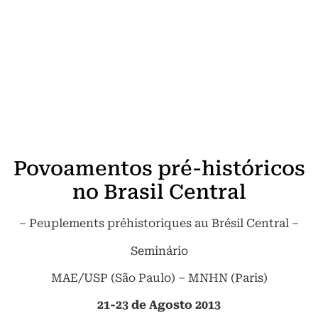
Povoamentos pré-históricos
no Brasil Central
– Peuplements préhistoriques au Brésil Central –
Seminário
MAE/USP (São Paulo) – MNHN (Paris)
21-23 de Agosto 2013