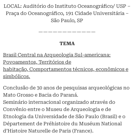
LOCAL: Auditório do Instituto Oceanográfico/ USP –
Praça do Oceanográfico, 191 Cidade Universitária –
São Paulo, SP
————————————
TEMA
Brasil Central na Arqueologia Sul-americana:
Povoamentos, Territórios de
habitação, Comportamentos técnicos, econômicos e
simbólicos.
Conclusão de 30 anos de pesquisas arqueológicas no
Mato Grosso e Bacia do Paraná.
Seminário internacional organizado através do
Convênio entre o Museu de Arqueologia e de
Etnologia da Universidade de São Paulo (Brasil) e o
Département de Préhistoire du Muséum National
d’Histoire Naturelle de Paris (France).