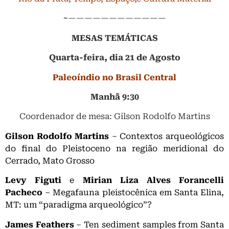
~————————————
MESAS TEMÁTICAS
Quarta-feira, dia 21 de Agosto
Paleoíndio no Brasil Central
Manhã 9:30
Coordenador de mesa: Gilson Rodolfo Martins
Gilson Rodolfo Martins
– Contextos arqueológicos
do final do Pleistoceno na região meridional do
Cerrado, Mato Grosso
Levy Figuti
e
Mirian Liza Alves Forancelli
Pacheco
– Megafauna pleistocênica em Santa Elina,
MT: um “paradigma arqueológico”?
James Feathers
– Ten sediment samples from Santa