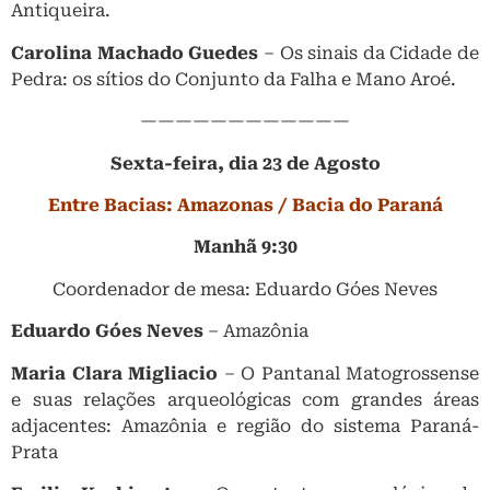
Antiqueira.
Carolina Machado Guedes
– Os sinais da Cidade de
Pedra: os sítios do Conjunto da Falha e Mano Aroé.
————————————
Sexta-feira, dia 23 de Agosto
Entre Bacias: Amazonas / Bacia do Paraná
Manhã 9:30
Coordenador de mesa: Eduardo Góes Neves
Eduardo Góes Neves
– Amazônia
Maria Clara Migliacio
– O Pantanal Matogrossense
e suas relações arqueológicas com grandes áreas
adjacentes: Amazônia e região do sistema Paraná-
Prata