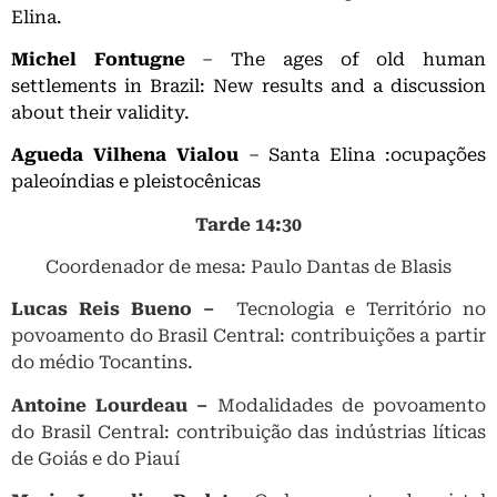
Elina.
Michel Fontugne
– The ages of old human
settlements in Brazil: New results and a discussion
about their validity.
Agueda Vilhena Vialou
– Santa Elina :ocupações
paleoíndias e pleistocênicas
Tarde 14:30
Coordenador de mesa: Paulo Dantas de Blasis
Lucas Reis Bueno –
Tecnologia e Território no
povoamento do Brasil Central: contribuições a partir
do médio Tocantins.
Antoine Lourdeau –
Modalidades de povoamento
do Brasil Central: contribuição das indústrias líticas
de Goiás e do Piauí