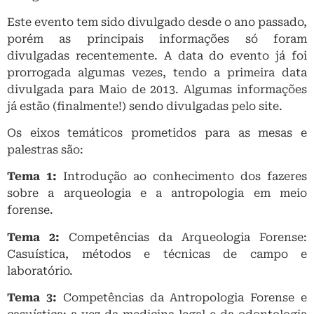
Este evento tem sido divulgado desde o ano passado,
porém as principais informações só foram
divulgadas recentemente. A data do evento já foi
prorrogada algumas vezes, tendo a primeira data
divulgada para Maio de 2013. Algumas informações
já estão (finalmente!) sendo divulgadas pelo site.
Os eixos temáticos prometidos para as mesas e
palestras são:
Tema 1:
Introdução ao conhecimento dos fazeres
sobre a arqueologia e a antropologia em meio
forense.
Tema 2:
Competências da Arqueologia Forense:
Casuística, métodos e técnicas de campo e
laboratório.
Tema 3:
Competências da Antropologia Forense e