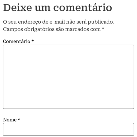
Deixe um comentário
O seu endereço de e-mail não será publicado.
Campos obrigatórios são marcados com
*
Comentário
*
Nome
*