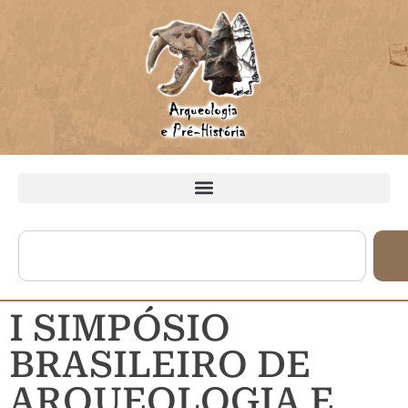
I SIMPÓSIO
BRASILEIRO DE
ARQUEOLOGIA E