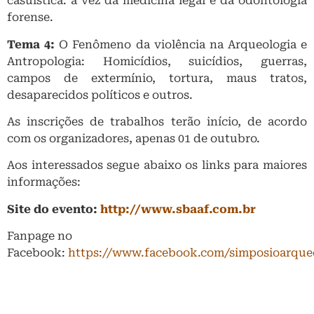
casuística: a vez da medicina legal e da odontologia
forense.
Tema 4:
O Fenômeno da violência na Arqueologia e
Antropologia: Homicídios, suicídios, guerras,
campos de extermínio, tortura, maus tratos,
desaparecidos políticos e outros.
As inscrições de trabalhos terão início, de acordo
com os organizadores, apenas 01 de outubro.
Aos interessados segue abaixo os links para maiores
informações:
Site do evento:
http://www.sbaaf.com.br
Fanpage no
Facebook:
https://www.facebook.com/simposioarqueo