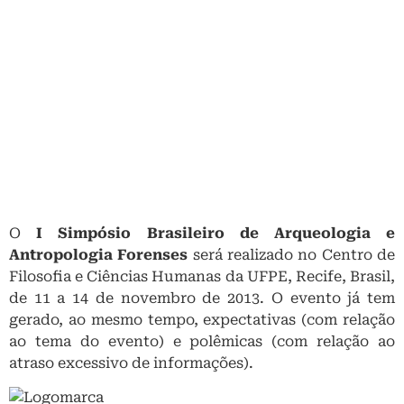
O
I Simpósio Brasileiro de Arqueologia e
Antropologia Forenses
será realizado no Centro de
Filosofia e Ciências Humanas da UFPE, Recife, Brasil,
de 11 a 14 de novembro de 2013. O evento já tem
gerado, ao mesmo tempo, expectativas (com relação
ao tema do evento) e polêmicas (com relação ao
atraso excessivo de informações).