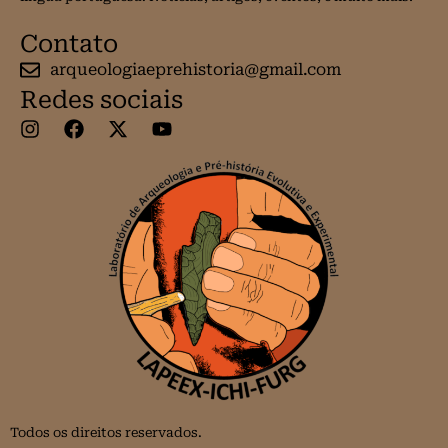
Contato
arqueologiaeprehistoria@gmail.com
Redes sociais
Todos os direitos reservados.