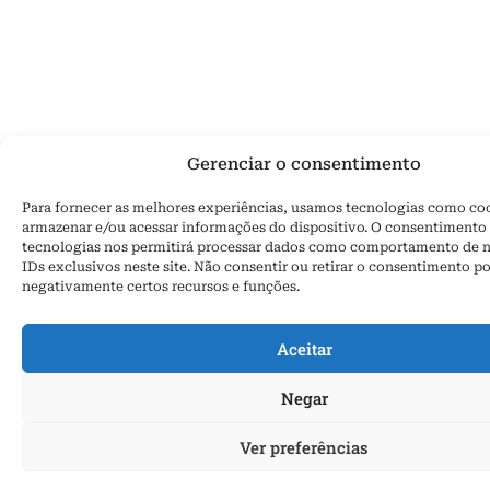
Gerenciar o consentimento
Para fornecer as melhores experiências, usamos tecnologias como co
armazenar e/ou acessar informações do dispositivo. O consentimento 
tecnologias nos permitirá processar dados como comportamento de 
IDs exclusivos neste site. Não consentir ou retirar o consentimento po
negativamente certos recursos e funções.
Aceitar
Negar
Ver preferências