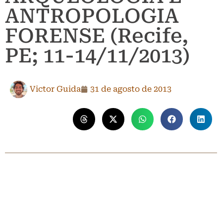
ANTROPOLOGIA
FORENSE (Recife,
PE; 11-14/11/2013)
Victor Guida
31 de agosto de 2013