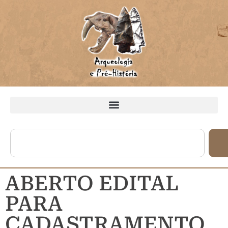
ABERTO EDITAL
PARA
CADASTRAMENTO