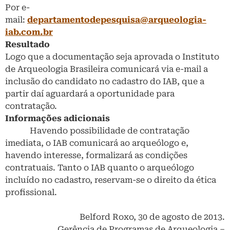
Por e-
mail:
departamentodepesquisa@arqueologia-
iab.com.br
Resultado
Logo que a documentação seja aprovada o Instituto
de Arqueologia Brasileira comunicará via e-mail a
inclusão do candidato no cadastro do IAB, que a
partir daí aguardará a oportunidade para
contratação.
Informações adicionais
Havendo possibilidade de contratação
imediata, o IAB comunicará ao arqueólogo e,
havendo interesse, formalizará as condições
contratuais. Tanto o IAB quanto o arqueólogo
incluído no cadastro, reservam-se o direito da ética
profissional.
Belford Roxo, 30 de agosto de 2013.
Gerência de Programas de Arqueologia –