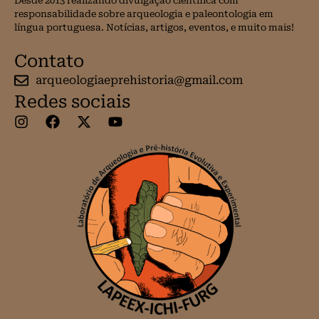
Desde 2013 realizando divulgação científica com
responsabilidade sobre arqueologia e paleontologia em
língua portuguesa. Notícias, artigos, eventos, e muito mais!
Contato
arqueologiaeprehistoria@gmail.com
Redes sociais