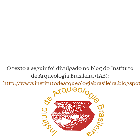
O texto a seguir foi divulgado no blog do Instituto
de Arqueologia Brasileira (IAB):
http://www.institutodearqueologiabrasileira.blogspo