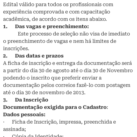
Edital válido para todos os profissionais com
experiência comprovada e com capacitação
acadêmica, de acordo com os itens abaixo.
1.
Das vagas e preenchimento:
Este processo de seleção não visa de imediato
o preenchimento de vagas e nem há limites de
inscrições.
2.
Das datas e prazos
A ficha de inscrição e entrega da documentação será
a partir do dia 30 de agosto até o dia 30 de Novembro
podendo o inscrito que preferir enviar a
documentação pelos correios fazê-lo com postagem
até o dia 30 de novembro de 2013.
3.
Da Inscrição
Documentação exigida para o Cadastro
:
Dados pessoais:
· Ficha de Inscrição, impressa, preenchida e
assinada;
· Cópia da Identidade;