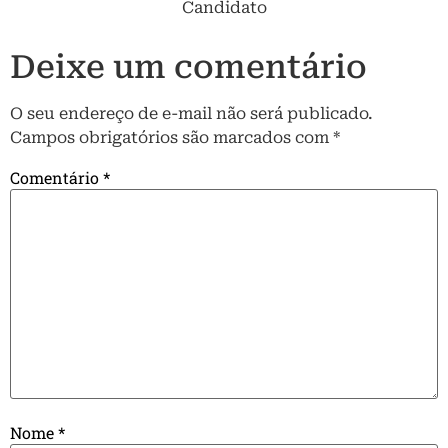
Candidato
Deixe um comentário
O seu endereço de e-mail não será publicado.
Campos obrigatórios são marcados com
*
Comentário
*
Nome
*