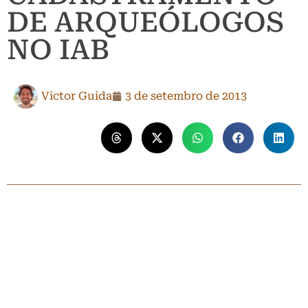
DE ARQUEÓLOGOS
NO IAB
Victor Guida
3 de setembro de 2013