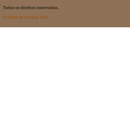
Todos os direitos reservados.
Política de Cookies (BR)