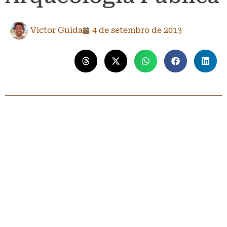
Victor Guida
4 de setembro de 2013