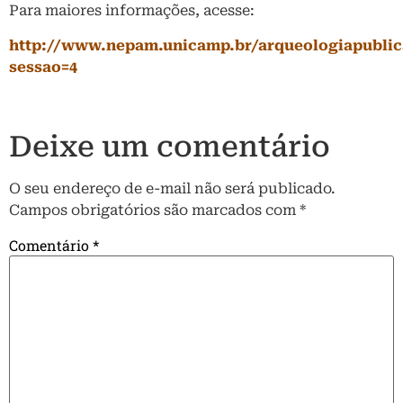
Para maiores informações, acesse:
http://www.nepam.unicamp.br/arqueologiapublic
sessao=4
Deixe um comentário
O seu endereço de e-mail não será publicado.
Campos obrigatórios são marcados com
*
Comentário
*