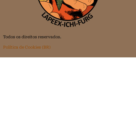
Todos os direitos reservados.
Política de Cookies (BR)