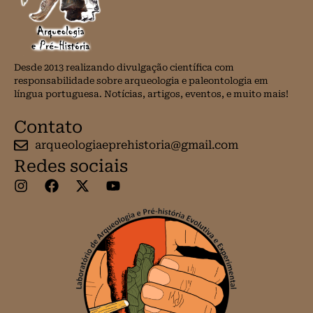
Desde 2013 realizando divulgação científica com
responsabilidade sobre arqueologia e paleontologia em
língua portuguesa. Notícias, artigos, eventos, e muito mais!
Contato
arqueologiaeprehistoria@gmail.com
Redes sociais