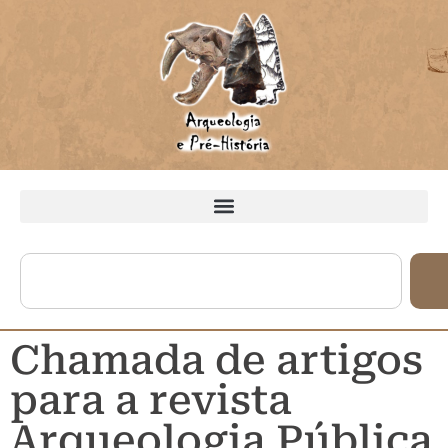
Chamada de artigos
para a revista
Arqueologia Pública