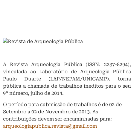
A Revista Arqueologia Pública (ISSN: 2237-8294),
vinculada ao Laboratório de Arqueologia Pública
Paulo Duarte (LAP/NEPAM/UNICAMP), torna
pública a chamada de trabalhos inéditos para o seu
9° número, julho de 2014.
O período para submissão de trabalhos é de 02 de
Setembro a 02 de Novembro de 2013. As
contribuições devem ser encaminhadas para:
arqueologiapublica.revista@gmail.com