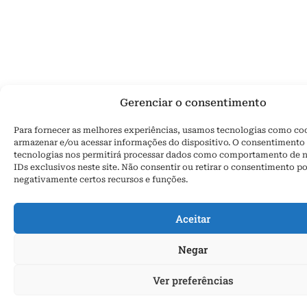
Gerenciar o consentimento
Para fornecer as melhores experiências, usamos tecnologias como co
armazenar e/ou acessar informações do dispositivo. O consentimento 
tecnologias nos permitirá processar dados como comportamento de 
IDs exclusivos neste site. Não consentir ou retirar o consentimento po
negativamente certos recursos e funções.
Aceitar
Negar
Ver preferências