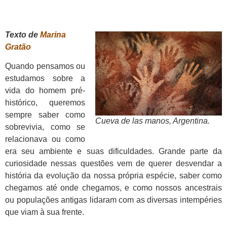
Texto de
Marina
Gratão
Quando pensamos ou
estudamos sobre a
vida do homem pré-
histórico, queremos
sempre saber como
Cueva de las manos, Argentina.
sobrevivia, como se
relacionava ou como
era seu ambiente e suas dificuldades. Grande parte da
curiosidade nessas questões vem de querer desvendar a
história da evolução da nossa própria espécie, saber como
chegamos até onde chegamos, e como nossos ancestrais
ou populações antigas lidaram com as diversas intempéries
que viam à sua frente.