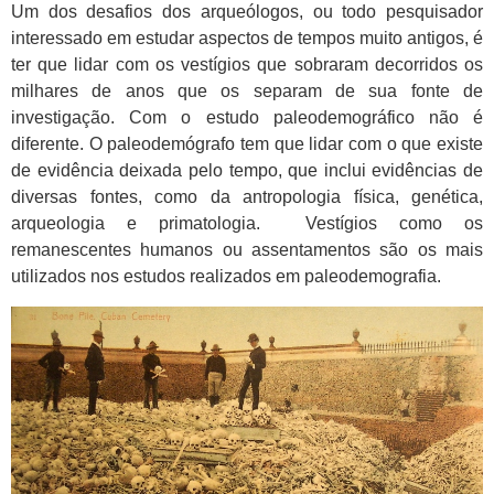
Um dos desafios dos arqueólogos, ou todo pesquisador
interessado em estudar aspectos de tempos muito antigos, é
ter que lidar com os vestígios que sobraram decorridos os
milhares de anos que os separam de sua fonte de
investigação. Com o estudo paleodemográfico não é
diferente. O paleodemógrafo tem que lidar com o que existe
de evidência deixada pelo tempo, que inclui evidências de
diversas fontes, como da antropologia física, genética,
arqueologia e primatologia. Vestígios como os
remanescentes humanos ou assentamentos são os mais
utilizados nos estudos realizados em paleodemografia.