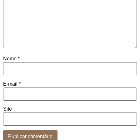
Nome
*
E-mail
*
Site