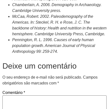
Chamberlain, A. 2006. Demography in Archaeology.
Cambridge University press.
McCaa, Robert. 2002. Paleodemography of the
Americas. In: Steckel, R. H. e Rose, J. C. The
backbone of history: Health and nutrition in the western
hemisphere. Cambridge University Press, Cambridge.
Pennington, R. L. 1996. Causes of early human
population growth. American Journal of Physical
Anthropology 99: 259-274.
Deixe um comentário
O seu endereço de e-mail não será publicado.
Campos
obrigatórios são marcados com
*
Comentário
*