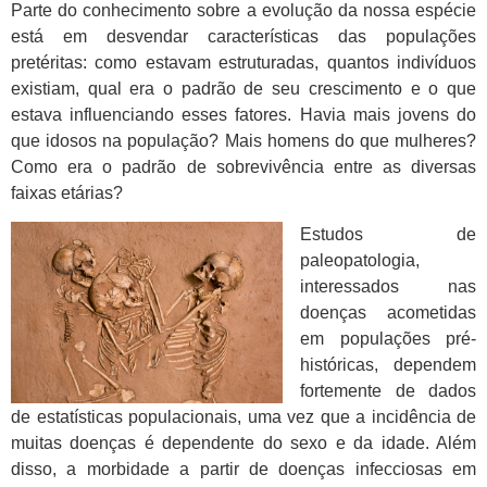
Parte do conhecimento sobre a evolução da nossa espécie
está em desvendar características das populações
pretéritas: como estavam estruturadas, quantos indivíduos
existiam, qual era o padrão de seu crescimento e o que
estava influenciando esses fatores. Havia mais jovens do
que idosos na população? Mais homens do que mulheres?
Como era o padrão de sobrevivência entre as diversas
faixas etárias?
Estudos de
paleopatologia,
interessados nas
doenças acometidas
em populações pré-
históricas, dependem
fortemente de dados
de estatísticas populacionais, uma vez que a incidência de
muitas doenças é dependente do sexo e da idade. Além
disso, a morbidade a partir de doenças infecciosas em