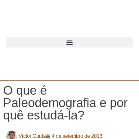
O que é
Paleodemografia e por
quê estudá-la?
Victor Guida
4 de setembro de 2013