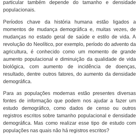
particular também depende do tamanho e densidade
populacionais.
Períodos chave da história humana estão ligados a
momentos de mudança demográfica e, muitas vezes, de
mudanças no estado geral de saúde e estilo de vida. A
revolução do Neolítico, por exemplo, período do advento da
agricultura, é conhecido como um momento de grande
aumento populacional e diminuição da qualidade de vida
biológica, com aumento de incidência de doenças,
resultado, dentre outros fatores, do aumento da densidade
demográfica.
Para as populações modernas estão presentes diversas
fontes de informação que podem nos ajudar a fazer um
estudo demográfico, como dados de censo ou outros
registros escritos sobre tamanho populacional e densidade
demográfica. Mas como realizar esse tipo de estudo com
populações nas quais não há registros escritos?