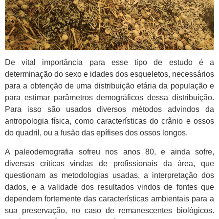
De vital importância para esse tipo de estudo é a
determinação do sexo e idades dos esqueletos, necessários
para a obtenção de uma distribuição etária da população e
para estimar parâmetros demográficos dessa distribuição.
Para isso são usados diversos métodos advindos da
antropologia física, como características do crânio e ossos
do quadril, ou a fusão das epífises dos ossos longos.
A paleodemografia sofreu nos anos 80, e ainda sofre,
diversas críticas vindas de profissionais da área, que
questionam as metodologias usadas, a interpretação dos
dados, e a validade dos resultados vindos de fontes que
dependem fortemente das características ambientais para a
sua preservação, no caso de remanescentes biológicos.