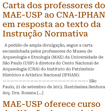
Carta dos professores do
MAE-USP ao CNA-IPHAN
em resposta ao texto da
Instrução Normativa
A pedido de ampla divulgação, segue a carta
encaminhada pelos professores do Museu de
Arqueologia e Etnologia (MAE) da Universidade de
São Paulo (USP) à diretora do Cento Nacional de
Arqueologia (CNA) do Instituto do Patrimônio
Histórico e Artístico Nacional (IPHAN):
—————————————————————– São
Paulo, 21 de setembro de 2013. Ilustríssima Senhora
Arq. Dra. Rosana […]
MAE-USP oferece curso