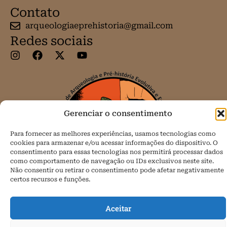
Contato
arqueologiaeprehistoria@gmail.com
Redes sociais
Gerenciar o consentimento
Para fornecer as melhores experiências, usamos tecnologias como
cookies para armazenar e/ou acessar informações do dispositivo. O
consentimento para essas tecnologias nos permitirá processar dados
como comportamento de navegação ou IDs exclusivos neste site.
Não consentir ou retirar o consentimento pode afetar negativamente
certos recursos e funções.
Aceitar
Todos os direitos reservados.
Política de Cookies (BR)