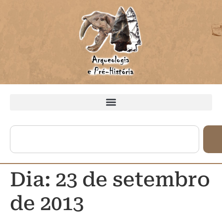
Dia:
23 de setembro
de 2013