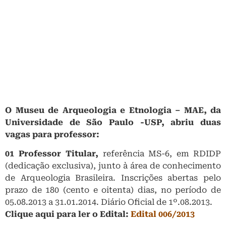
O Museu de Arqueologia e Etnologia – MAE, da
Universidade de São Paulo -USP, abriu duas
vagas para professor:
01 Professor Titular,
referência MS-6, em RDIDP
(dedicação exclusiva), junto à área de conhecimento
de Arqueologia Brasileira. Inscrições abertas pelo
prazo de 180 (cento e oitenta) dias, no período de
05.08.2013 a 31.01.2014. Diário Oficial de 1º.08.2013.
Clique aqui para ler o Edital:
Edital 006/2013