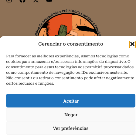
Gerenciar o consentimento
Para fornecer as melhores experiências, usamos tecnologias como
cookies para armazenar e/ou acessar informações do dispositivo. O
consentimento para essas tecnologias nos permitirá processar dados
como comportamento de navegação ou IDs exclusivos neste site.
Não consentir ou retirar o consentimento pode afetar negativamente
certos recursos e funções.
Todos os direitos reservados.
Aceitar
Política de Cookies (BR)
Negar
Ver preferências