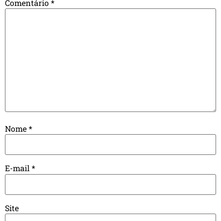
Comentário
*
Nome
*
E-mail
*
Site