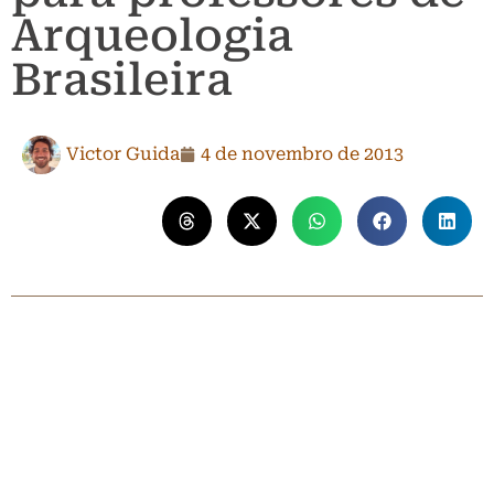
Arqueologia
Brasileira
Victor Guida
4 de novembro de 2013