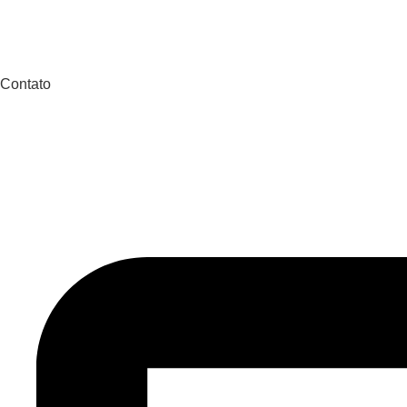
Contato