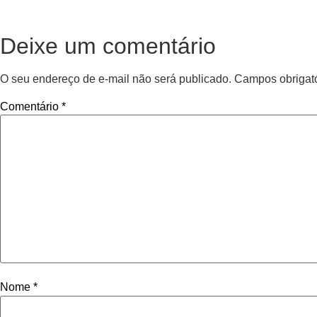
Deixe um comentário
O seu endereço de e-mail não será publicado.
Campos obrigat
Comentário
*
Nome
*