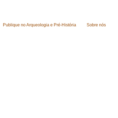
Publique no Arqueologia e Pré-História
Sobre nós