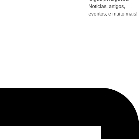
Notícias, artigos,
eventos, e muito mais!