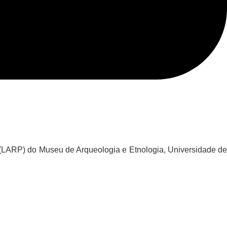
 (LARP) do Museu de Arqueologia e Etnologia, Universidade de