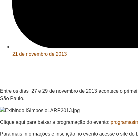
21 de novembro de 2013
Entre os dias 27 e 29 de novembro de 2013 acontece o primei
São Paulo.
Clique aqui para baixar a programação do evento:
programasi
Para mais informações e inscrição no evento acesse o site do